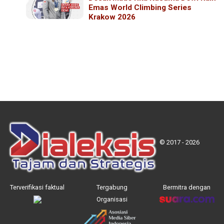
Emas World Climbing Series
Krakow 2026
© 2017 - 2026
Terverifikasi faktual
Tergabung
Bermitra dengan
Organisasi