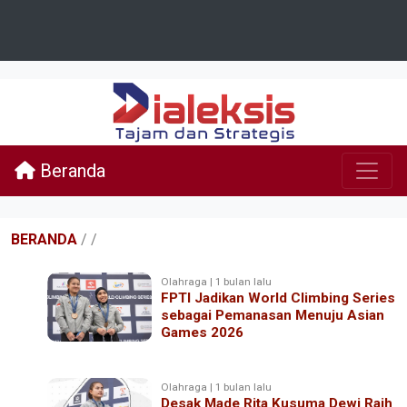
Beranda
BERANDA
/
/
Olahraga | 1 bulan lalu
FPTI Jadikan World Climbing Series
sebagai Pemanasan Menuju Asian
Games 2026
Olahraga | 1 bulan lalu
Desak Made Rita Kusuma Dewi Raih