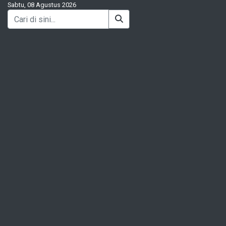
Sabtu, 08 Agustus 2026