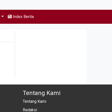
s
Index Berita
Tentang Kami
Tentang Kami
Redaksi