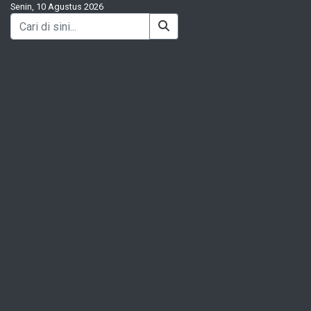
Senin, 10 Agustus 2026