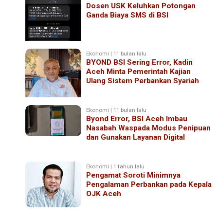
Dosen USK Keluhkan Potongan
Ganda Biaya SMS di BSI
Ekonomi | 11 bulan lalu
BYOND BSI Sering Error, Kadin
Aceh Minta Pemerintah Kajian
Ulang Sistem Perbankan Syariah
Ekonomi | 11 bulan lalu
Byond Error, BSI Aceh Imbau
Nasabah Waspada Modus Penipuan
dan Gunakan Layanan Digital
Ekonomi | 1 tahun lalu
Pengamat Soroti Minimnya
Pengalaman Perbankan pada Kepala
OJK Aceh