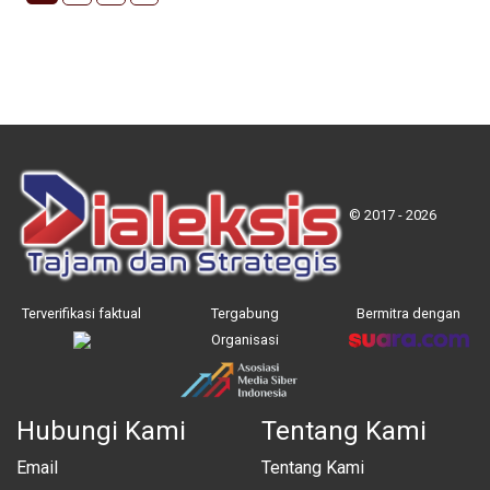
© 2017 - 2026
Terverifikasi faktual
Tergabung
Bermitra dengan
Organisasi
Hubungi Kami
Tentang Kami
Email
Tentang Kami