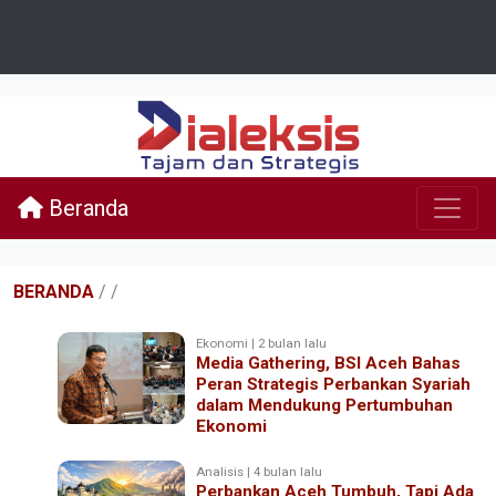
Beranda
BERANDA
/
/
Ekonomi | 2 bulan lalu
Media Gathering, BSI Aceh Bahas
Peran Strategis Perbankan Syariah
dalam Mendukung Pertumbuhan
Ekonomi
Analisis | 4 bulan lalu
Perbankan Aceh Tumbuh, Tapi Ada