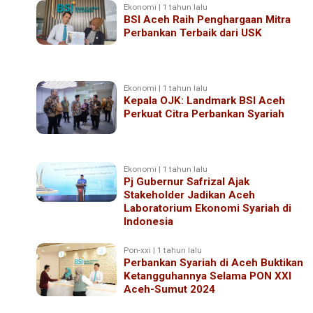
Ekonomi | 1 tahun lalu
BSI Aceh Raih Penghargaan Mitra
Perbankan Terbaik dari USK
Ekonomi | 1 tahun lalu
Kepala OJK: Landmark BSI Aceh
Perkuat Citra Perbankan Syariah
Ekonomi | 1 tahun lalu
Pj Gubernur Safrizal Ajak
Stakeholder Jadikan Aceh
Laboratorium Ekonomi Syariah di
Indonesia
Pon-xxi | 1 tahun lalu
Perbankan Syariah di Aceh Buktikan
Ketangguhannya Selama PON XXI
Aceh-Sumut 2024