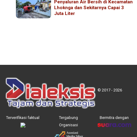
Penyaluran Air Bersih di Kecamatan
Lhoknga dan Sekitarnya Capai 3
Juta Liter
© 2017 - 2026
Terverifikasi faktual
Tergabung
Bermitra dengan
Organisasi