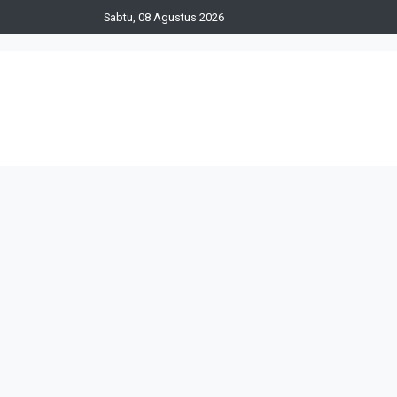
Sabtu, 08 Agustus 2026