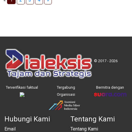
© 2017 - 2026
Terverifikasi faktual
Tergabung
Bermitra dengan
Organisasi
Hubungi Kami
Tentang Kami
Email
Tentang Kami