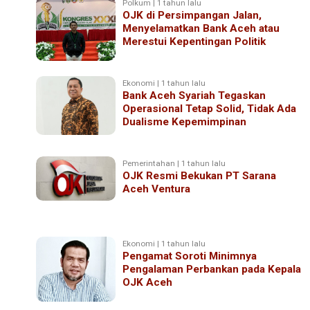
Polkum | 1 tahun lalu
OJK di Persimpangan Jalan,
Menyelamatkan Bank Aceh atau
Merestui Kepentingan Politik
Ekonomi | 1 tahun lalu
Bank Aceh Syariah Tegaskan
Operasional Tetap Solid, Tidak Ada
Dualisme Kepemimpinan
Pemerintahan | 1 tahun lalu
OJK Resmi Bekukan PT Sarana
Aceh Ventura
Ekonomi | 1 tahun lalu
Pengamat Soroti Minimnya
Pengalaman Perbankan pada Kepala
OJK Aceh