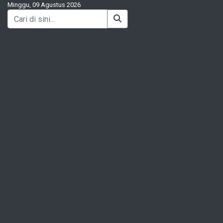
Minggu, 09 Agustus 2026