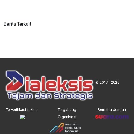
Berita Terkait
© 2017 - 2026
Terverifikasi faktual
Tergabung
Bermitra dengan
Organisasi