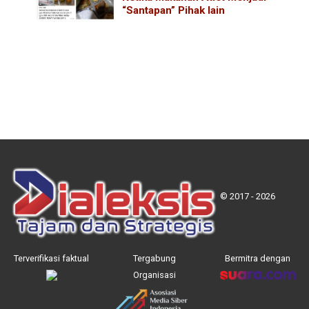
“Santapan” Pihak lain
© 2017 - 2026
Terverifikasi faktual
Tergabung
Bermitra dengan
Organisasi