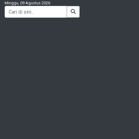
Minggu, 09 Agustus 2026