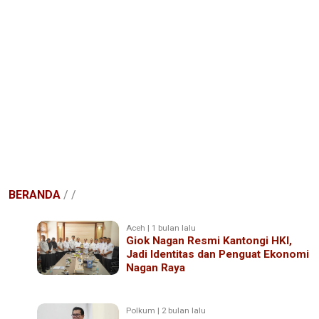
BERANDA
/
/
Aceh | 1 bulan lalu
Giok Nagan Resmi Kantongi HKI,
Jadi Identitas dan Penguat Ekonomi
Nagan Raya
Polkum | 2 bulan lalu