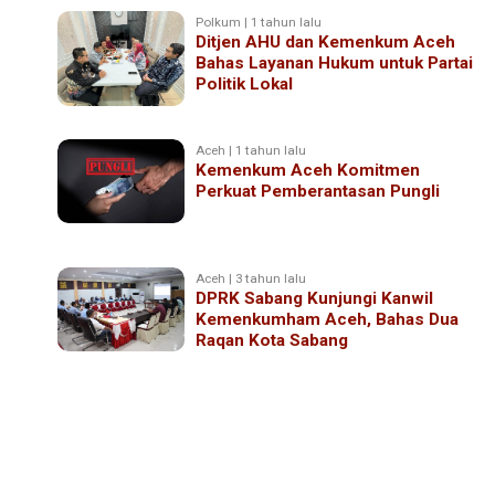
Polkum | 1 tahun lalu
Ditjen AHU dan Kemenkum Aceh
Bahas Layanan Hukum untuk Partai
Politik Lokal
Aceh | 1 tahun lalu
Kemenkum Aceh Komitmen
Perkuat Pemberantasan Pungli
Aceh | 3 tahun lalu
DPRK Sabang Kunjungi Kanwil
Kemenkumham Aceh, Bahas Dua
Raqan Kota Sabang