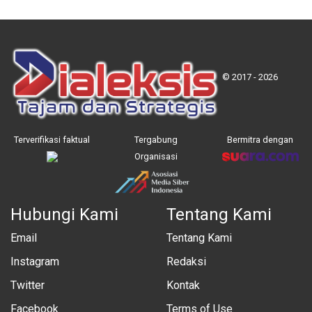
© 2017 - 2026
Terverifikasi faktual
Tergabung
Bermitra dengan
Organisasi
Hubungi Kami
Tentang Kami
Email
Tentang Kami
Instagram
Redaksi
Twitter
Kontak
Facebook
Terms of Use