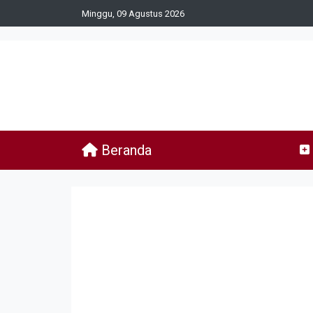
Minggu, 09 Agustus 2026
Beranda