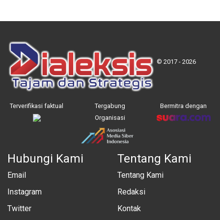
© 2017 - 2026
Terverifikasi faktual
Tergabung
Bermitra dengan
Organisasi
Hubungi Kami
Tentang Kami
Email
Tentang Kami
Instagram
Redaksi
Twitter
Kontak