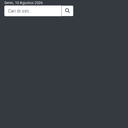
Senin, 10 Agustus 2026