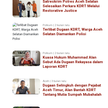
Satreskrim Polres Aceh Selatan
Selesaikan Perkara KDRT Melalui
Restorative Justice
Polkum | 2 bulan lalu
Terlibat Dugaan KDRT, Warga Aceh
Selatan Diamankan Polisi
Polkum | 2 bulan lalu
Kuasa Hukum Muhammad Alan
Sebut Ada Dugaan Rekayasa dalam
Laporan KDRT
Aceh | 3 bulan lalu
Dugaan Selingkuh dengan Pejabat
Aceh Timur, Alan Bantah KDRT
Tantang Mutia Sumpah Mubahalah