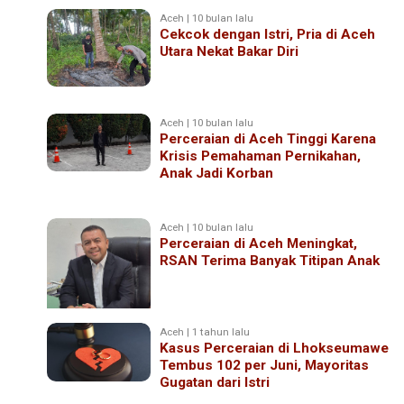
Aceh | 10 bulan lalu
Cekcok dengan Istri, Pria di Aceh
Utara Nekat Bakar Diri
Aceh | 10 bulan lalu
Perceraian di Aceh Tinggi Karena
Krisis Pemahaman Pernikahan,
Anak Jadi Korban
Aceh | 10 bulan lalu
Perceraian di Aceh Meningkat,
RSAN Terima Banyak Titipan Anak
Aceh | 1 tahun lalu
Kasus Perceraian di Lhokseumawe
Tembus 102 per Juni, Mayoritas
Gugatan dari Istri