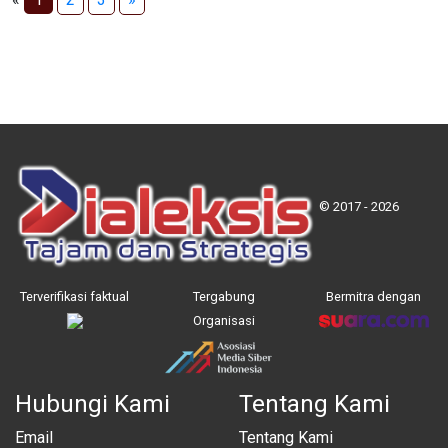
© 2017 - 2026
Terverifikasi faktual
Tergabung
Bermitra dengan
Organisasi
Hubungi Kami
Tentang Kami
Email
Tentang Kami