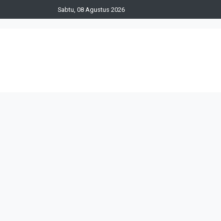
Sabtu, 08 Agustus 2026