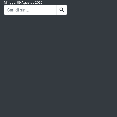
Minggu, 09 Agustus 2026