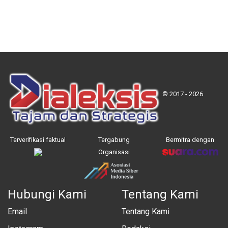
© 2017 - 2026
Terverifikasi faktual
Tergabung
Bermitra dengan
Organisasi
Hubungi Kami
Tentang Kami
Email
Tentang Kami