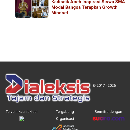
Kadisdik Aceh Inspirasi Siswa SMA
Modal Bangsa Terapkan Growth
Mindset
© 2017 - 2026
Terverifikasi faktual
Tergabung
Bermitra dengan
Organisasi