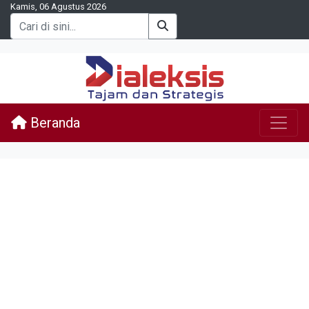
Kamis, 06 Agustus 2026
Beranda