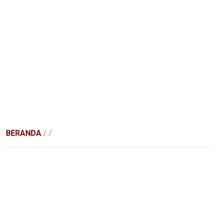
BERANDA
/
/