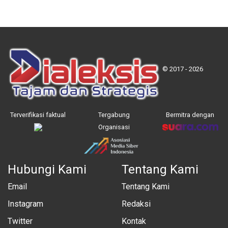
© 2017 - 2026
Terverifikasi faktual
Tergabung
Bermitra dengan
Organisasi
Hubungi Kami
Tentang Kami
Email
Tentang Kami
Instagram
Redaksi
Twitter
Kontak