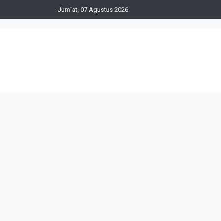
Jum`at, 07 Agustus 2026