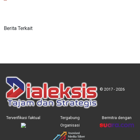
Berita Terkait
© 2017 - 2026
Terverifikasi faktual
Tergabung
Bermitra dengan
Organisasi