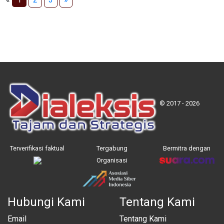
© 2017 - 2026
Terverifikasi faktual
Tergabung
Bermitra dengan
Organisasi
Hubungi Kami
Tentang Kami
Email
Tentang Kami