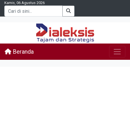
Kamis, 06 Agustus 2026
Beranda