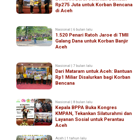
Rp275 Juta untuk Korban Bencana
di Aceh
Nasional | 6 bulan lalu
1.520 Penari Ratoh Jaroe di TMII
Galang Dana untuk Korban Banjir
Aceh
Nasional | 7 bulan lalu
Dari Mataram untuk Aceh: Bantuan
Rp1 Miliar Disalurkan bagi Korban
Bencana
Nasional | 8 bulan lalu
Kepala BPPA Buka Kongres
KMPAN, Tekankan Silaturahmi dan
Layanan Sosial untuk Perantau
Aceh
Aceh | 1 tahun lalu