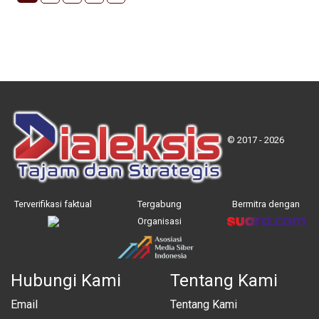
© 2017 - 2026
Terverifikasi faktual
Tergabung
Bermitra dengan
Organisasi
Hubungi Kami
Tentang Kami
Email
Tentang Kami