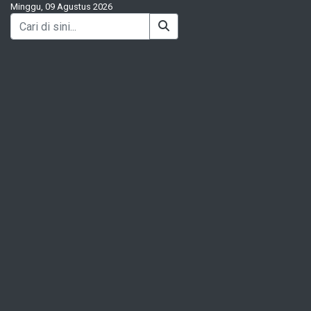
Minggu, 09 Agustus 2026