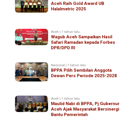
Aceh Raih Gold Award UB
Halalmetric 2025
Aceh | 1 tahun lalu
Wagub Aceh Sampaikan Hasil
Safari Ramadan kepada Forbes
DPR/DPD RI
Nasional | 1 tahun lalu
BPPA Pilih Sembilan Anggota
Dewan Pers Periode 2025-2028
Aceh | 1 tahun lalu
Maulid Nabi di BPPA, Pj Gubernur
Aceh Ajak Masyarakat Bersinergi
Bantu Pemerintah