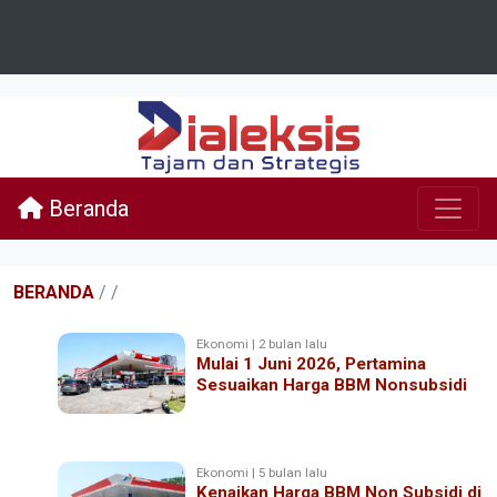
Beranda
BERANDA
/
/
Ekonomi | 2 bulan lalu
Mulai 1 Juni 2026, Pertamina
Sesuaikan Harga BBM Nonsubsidi
Ekonomi | 5 bulan lalu
Kenaikan Harga BBM Non Subsidi di