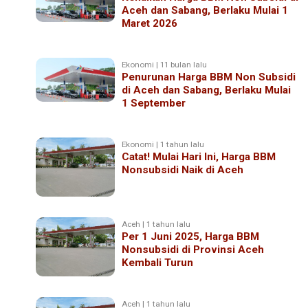
Aceh dan Sabang, Berlaku Mulai 1
Maret 2026
Ekonomi | 11 bulan lalu
Penurunan Harga BBM Non Subsidi
di Aceh dan Sabang, Berlaku Mulai
1 September
Ekonomi | 1 tahun lalu
Catat! Mulai Hari Ini, Harga BBM
Nonsubsidi Naik di Aceh
Aceh | 1 tahun lalu
Per 1 Juni 2025, Harga BBM
Nonsubsidi di Provinsi Aceh
Kembali Turun
Aceh | 1 tahun lalu