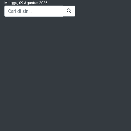
Minggu, 09 Agustus 2026