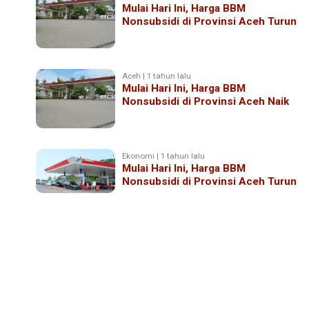
Mulai Hari Ini, Harga BBM
Nonsubsidi di Provinsi Aceh Turun
Aceh | 1 tahun lalu
Mulai Hari Ini, Harga BBM
Nonsubsidi di Provinsi Aceh Naik
Ekonomi | 1 tahun lalu
Mulai Hari Ini, Harga BBM
Nonsubsidi di Provinsi Aceh Turun