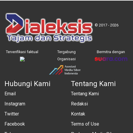
© 2017 - 2026
Terverifikasi faktual
Tergabung
Bermitra dengan
Organisasi
Hubungi Kami
Tentang Kami
Email
Tentang Kami
Instagram
Redaksi
Twitter
Kontak
Facebook
Terms of Use