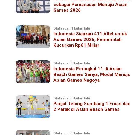
sebagai Pemanasan Menuju Asian
Games 2026
Olahraga | 1 bulan lalu
Indonesia Siapkan 411 Atlet untuk
Asian Games 2026, Pemerintah
Kucurkan Rp61 Miliar
Olahraga | 3 bulan lalu
Indonesia Peringkat 11 di Asian
Beach Games Sanya, Modal Menuju
Asian Games Nagoya
Olahraga | 3 bulan lalu
Panjat Tebing Sumbang 1 Emas dan
2 Perak di Asian Beach Games
Olahraga | 3 bulan lalu