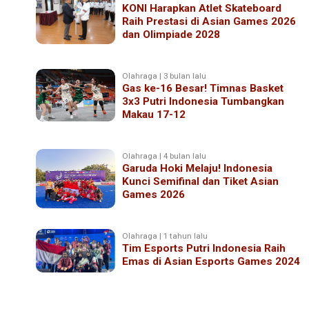
KONI Harapkan Atlet Skateboard
Raih Prestasi di Asian Games 2026
dan Olimpiade 2028
Olahraga | 3 bulan lalu
Gas ke-16 Besar! Timnas Basket
3x3 Putri Indonesia Tumbangkan
Makau 17-12
Olahraga | 4 bulan lalu
Garuda Hoki Melaju! Indonesia
Kunci Semifinal dan Tiket Asian
Games 2026
Olahraga | 1 tahun lalu
Tim Esports Putri Indonesia Raih
Emas di Asian Esports Games 2024