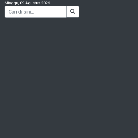
Minggu, 09 Agustus 2026