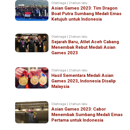
Olahraga | 2 tahun lalu
Asian Games 2023: Tim Dragon
Boat Putra Sumbang Medali Emas
Ketujuh untuk Indonesia
Olahraga | 2 tahun lalu
Sejarah Baru, Atlet Aceh Cabang
Menembak Rebut Medali Asian
Games 2023
Olahraga | 2 tahun lalu
Hasil Sementara Medali Asian
Games 2023, Indonesia Disalip
Malaysia
Olahraga | 2 tahun lalu
Asian Games 2023: Cabor
Menembak Sumbang Medali Emas
Pertama untuk Indonesia