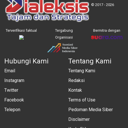
© 2017 - 2026
Terverifikasi faktual
Tergabung
Bermitra dengan
Organisasi
Hubungi Kami
Tentang Kami
Email
Tentang Kami
Instagram
Redaksi
Twitter
Kontak
Facebook
Terms of Use
Telepon
Pedoman Media Siber
Disclaimer