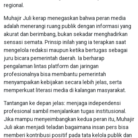
regional.
Muhajir Juli kerap menegaskan bahwa peran media
adalah menerangi ruang publik dengan informasi yang
akurat dan berimbang, bukan sekadar menghadirkan
sensasi semata. Prinsip inilah yang ia terapkan saat
mengelola redaksi maupun ketika bertugas sebagai
juru bicara pemerintah daerah. Ia berharap
pengalaman lintas platform dan jaringan
profesionalnya bisa membantu pemerintah
menyampaikan kebijakan secara lebih jelas, serta
memperkuat literasi media di kalangan masyarakat.
Tantangan ke depan jelas: menjaga independensi
profesional sambil menjalankan tugas institusional.
Jika mampu menyeimbangkan kedua peran itu, Muhajir
Juli akan menjadi teladan bagaimana insan pers bisa
memberi kontribusi positif pada tata kelola publik dan