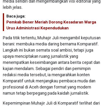
media sendiri dan mengembangkan visi editorial yang
lebih jelas.
Baca juga:
Pemkab Bener Meriah Dorong Kesadaran Warga
Urus Administrasi Kependudukan
Pada titik tertentu, Muhajir Juli mengambil keputusan
berani: membuka media daring bernama Komparatif.
Langkah ini bukan semata soal ambisi, tetapi juga
upaya menciptakan ruang jurnalistik yang
menempatkan keseimbangan antara berita cepat dan
kajian mendalam. Sebagai pendiri dan pemimpin
redaksi media tersebut, ia mengarahkan konten
Komparatif untuk menjangkau pembaca muda dan
profesional di Aceh dengan format yang modern
namun tetap berpegang pada kaidah jurnalistik.
Kepemimpinan Muhajir Juli di Komparatif terlihat dari