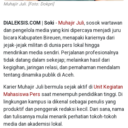
Muhajir Juli. [Foto: Dokpri]
DIALEKSIS.COM | Soki
-
Muhajir Juli
, sosok wartawan
dan pengelola media yang kini dipercaya menjadi juru
bicara Kabupaten Bireuen, menapaki kariernya dari
jejak-jejak militan di dunia pers lokal hingga
mendirikan media sendiri. Perjalanan profesionalnya
tidak datang dalam sekejap; melainkan hasil dari
kegigihan, jaringan relasi, dan pemahaman mendalam
tentang dinamika publik di Aceh.
Karier Muhajir Juli bermula sejak aktif di
Unit Kegiatan
Mahasiswa Pers
saat menempuh pendidikan tinggi. Di
lingkungan kampus ia dikenal sebagai penulis yang
produktif dan penggerak redaksi kecil. Dari sana, nama
dan tulisannya mulai menarik perhatian tokoh-tokoh
media dan akademisi lokal.