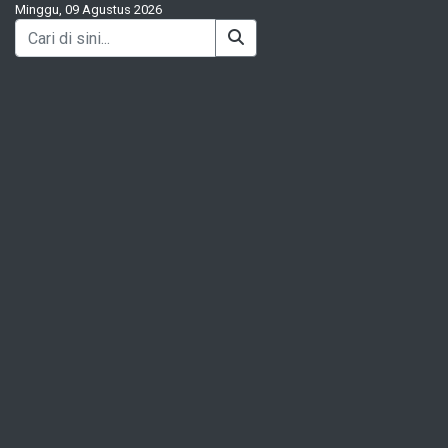
Minggu, 09 Agustus 2026