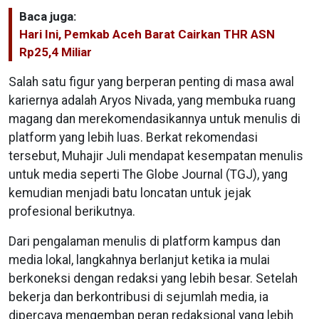
Baca juga:
Hari Ini, Pemkab Aceh Barat Cairkan THR ASN
Rp25,4 Miliar
Salah satu figur yang berperan penting di masa awal
kariernya adalah Aryos Nivada, yang membuka ruang
magang dan merekomendasikannya untuk menulis di
platform yang lebih luas. Berkat rekomendasi
tersebut, Muhajir Juli mendapat kesempatan menulis
untuk media seperti The Globe Journal (TGJ), yang
kemudian menjadi batu loncatan untuk jejak
profesional berikutnya.
Dari pengalaman menulis di platform kampus dan
media lokal, langkahnya berlanjut ketika ia mulai
berkoneksi dengan redaksi yang lebih besar. Setelah
bekerja dan berkontribusi di sejumlah media, ia
dipercaya mengemban peran redaksional yang lebih