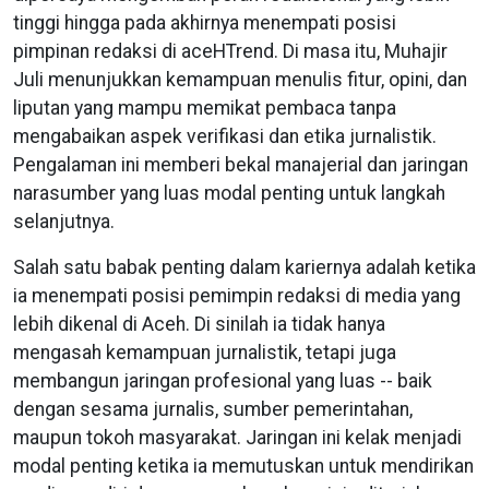
tinggi hingga pada akhirnya menempati posisi
pimpinan redaksi di aceHTrend. Di masa itu, Muhajir
Juli menunjukkan kemampuan menulis fitur, opini, dan
liputan yang mampu memikat pembaca tanpa
mengabaikan aspek verifikasi dan etika jurnalistik.
Pengalaman ini memberi bekal manajerial dan jaringan
narasumber yang luas modal penting untuk langkah
selanjutnya.
Salah satu babak penting dalam kariernya adalah ketika
ia menempati posisi pemimpin redaksi di media yang
lebih dikenal di Aceh. Di sinilah ia tidak hanya
mengasah kemampuan jurnalistik, tetapi juga
membangun jaringan profesional yang luas -- baik
dengan sesama jurnalis, sumber pemerintahan,
maupun tokoh masyarakat. Jaringan ini kelak menjadi
modal penting ketika ia memutuskan untuk mendirikan