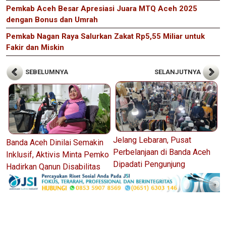
Pemkab Aceh Besar Apresiasi Juara MTQ Aceh 2025
dengan Bonus dan Umrah
Pemkab Nagan Raya Salurkan Zakat Rp5,55 Miliar untuk
Fakir dan Miskin
SEBELUMNYA
SELANJUTNYA
Jelang Lebaran, Pusat
Banda Aceh Dinilai Semakin
Perbelanjaan di Banda Aceh
Inklusif, Aktivis Minta Pemko
Dipadati Pengunjung
Hadirkan Qanun Disabilitas