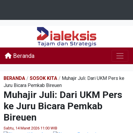
Beranda
BERANDA
/
SOSOK KITA
/
Muhajir Juli: Dari UKM Pers ke
Juru Bicara Pemkab Bireuen
Muhajir Juli: Dari UKM Pers
ke Juru Bicara Pemkab
Bireuen
Sabtu, 14 Maret 2026 11:00 WIB