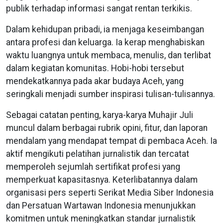
publik terhadap informasi sangat rentan terkikis.
Dalam kehidupan pribadi, ia menjaga keseimbangan
antara profesi dan keluarga. Ia kerap menghabiskan
waktu luangnya untuk membaca, menulis, dan terlibat
dalam kegiatan komunitas. Hobi-hobi tersebut
mendekatkannya pada akar budaya Aceh, yang
seringkali menjadi sumber inspirasi tulisan-tulisannya.
Sebagai catatan penting, karya-karya Muhajir Juli
muncul dalam berbagai rubrik opini, fitur, dan laporan
mendalam yang mendapat tempat di pembaca Aceh. Ia
aktif mengikuti pelatihan jurnalistik dan tercatat
memperoleh sejumlah sertifikat profesi yang
memperkuat kapasitasnya. Keterlibatannya dalam
organisasi pers seperti Serikat Media Siber Indonesia
dan Persatuan Wartawan Indonesia menunjukkan
komitmen untuk meningkatkan standar jurnalistik