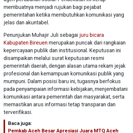
membuatnya menjadi rujukan bagi pejabat
pemerintahan ketika membutuhkan komunikasi yang
jelas dan akuntabel.
Penunjukan Muhajir Juli sebagai
juru bicara
Kabupaten Bireuen
merupakan puncak dari rangkaian
kepercayaan publik dan institusional. Keputusan ini
disampaikan melalui surat keputusan resmi
pemerintah daerah, dengan alasan utama rekam jejak
profesional dan kemampuan komunikasi publik yang
mumpuni. Dalam posisi baru ini, tugasnya berfokus
pada penyampaian informasi kebijakan, menjembatani
komunikasi antara pemerintah dan masyarakat, serta
memastikan arus informasi tetap transparan dan
terverifikasi.
Baca juga:
Pemkab Aceh Besar Apresiasi Juara MTQ Aceh