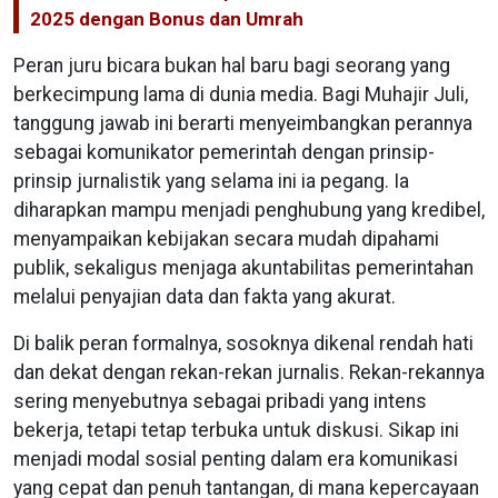
2025 dengan Bonus dan Umrah
Peran juru bicara bukan hal baru bagi seorang yang
berkecimpung lama di dunia media. Bagi Muhajir Juli,
tanggung jawab ini berarti menyeimbangkan perannya
sebagai komunikator pemerintah dengan prinsip-
prinsip jurnalistik yang selama ini ia pegang. Ia
diharapkan mampu menjadi penghubung yang kredibel,
menyampaikan kebijakan secara mudah dipahami
publik, sekaligus menjaga akuntabilitas pemerintahan
melalui penyajian data dan fakta yang akurat.
Di balik peran formalnya, sosoknya dikenal rendah hati
dan dekat dengan rekan-rekan jurnalis. Rekan-rekannya
sering menyebutnya sebagai pribadi yang intens
bekerja, tetapi tetap terbuka untuk diskusi. Sikap ini
menjadi modal sosial penting dalam era komunikasi
yang cepat dan penuh tantangan, di mana kepercayaan