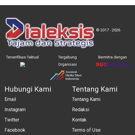
© 2017 - 2026
Terverifikasi faktual
Tergabung
Bermitra dengan
Organisasi
Hubungi Kami
Tentang Kami
Email
Tentang Kami
Instagram
Redaksi
Twitter
Kontak
Facebook
Terms of Use