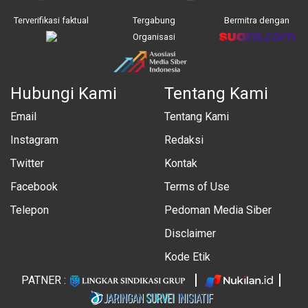
Terverifikasi faktual
Tergabung
Bermitra dengan
Organisasi
Hubungi Kami
Tentang Kami
Email
Tentang Kami
Instagram
Redaksi
Twitter
Kontak
Facebook
Terms of Use
Telepon
Pedoman Media Siber
Disclaimer
Kode Etik
PATNER :