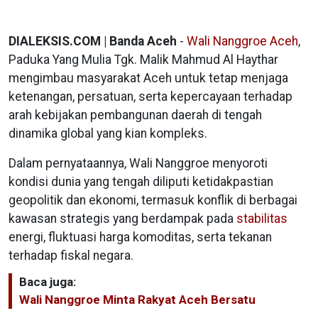
DIALEKSIS.COM | Banda Aceh
-
Wali Nanggroe Aceh
,
Paduka Yang Mulia Tgk. Malik Mahmud Al Haythar
mengimbau masyarakat Aceh untuk tetap menjaga
ketenangan, persatuan, serta kepercayaan terhadap
arah kebijakan pembangunan daerah di tengah
dinamika global yang kian kompleks.
Dalam pernyataannya, Wali Nanggroe menyoroti
kondisi dunia yang tengah diliputi ketidakpastian
geopolitik dan ekonomi, termasuk konflik di berbagai
kawasan strategis yang berdampak pada
stabilitas
energi, fluktuasi harga komoditas, serta tekanan
terhadap fiskal negara.
Baca juga:
Wali Nanggroe Minta Rakyat Aceh Bersatu