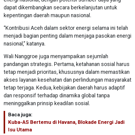
dapat dikembangkan secara berkelanjutan untuk
kepentingan daerah maupun nasional.
“Kontribusi Aceh dalam sektor energi selama ini telah
menjadi bagian penting dalam menjaga pasokan energi
nasional,” katanya.
Wali Nanggroe juga menyampaikan sejumlah
pandangan strategis. Pertama, ketahanan sosial harus
tetap menjadi prioritas, khususnya dalam memastikan
akses layanan kesehatan dan perlindungan masyarakat
tetap terjaga. Kedua, kebijakan daerah harus adaptif
dan responsif terhadap dinamika global tanpa
meninggalkan prinsip keadilan sosial.
Baca juga:
Kuba-AS Bertemu di Havana, Blokade Energi Jadi
Isu Utama