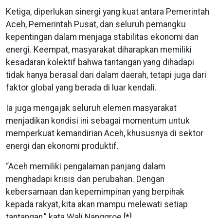
Ketiga, diperlukan sinergi yang kuat antara Pemerintah
Aceh, Pemerintah Pusat, dan seluruh pemangku
kepentingan dalam menjaga stabilitas ekonomi dan
energi. Keempat, masyarakat diharapkan memiliki
kesadaran kolektif bahwa tantangan yang dihadapi
tidak hanya berasal dari dalam daerah, tetapi juga dari
faktor global yang berada di luar kendali.
Ia juga mengajak seluruh elemen masyarakat
menjadikan kondisi ini sebagai momentum untuk
memperkuat kemandirian Aceh, khususnya di sektor
energi dan ekonomi produktif.
“Aceh memiliki pengalaman panjang dalam
menghadapi krisis dan perubahan. Dengan
kebersamaan dan kepemimpinan yang berpihak
kepada rakyat, kita akan mampu melewati setiap
tantangan,” kata Wali Nanggroe.[*]