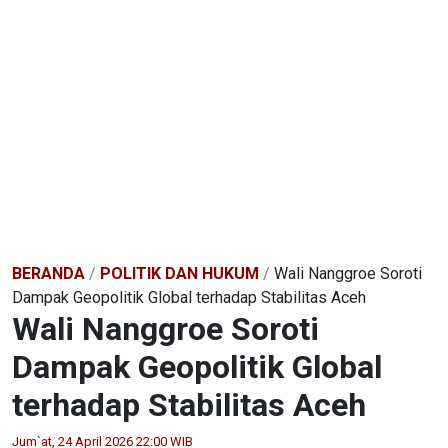
BERANDA
/
POLITIK DAN HUKUM
/
Wali Nanggroe Soroti
Dampak Geopolitik Global terhadap Stabilitas Aceh
Wali Nanggroe Soroti
Dampak Geopolitik Global
terhadap Stabilitas Aceh
Jum`at, 24 April 2026 22:00 WIB