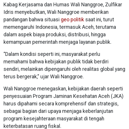
Kabag Kerjasama dan Humas Wali Nanggroe, Zulfikar
Idris menyebutkan, Wali Nanggroe memberikan
pandangan bahwa situasi
geo politik
saat ini, turut
memengaruhi Indonesia, termasuk Aceh, terutama
dalam aspek biaya produksi, distribusi, hingga
kemampuan pemerintah menjaga layanan publik.
“Dalam kondisi seperti ini, masyarakat perlu
memahami bahwa kebijakan publik tidak berdiri
sendiri, melainkan dipengaruhi oleh realitas global yang
terus bergerak,” ujar Wali Nanggroe.
Wali Nanggroe menegaskan, kebijakan daerah seperti
penyesuaian Program Jaminan Kesehatan Aceh (JKA)
harus dipahami secara komprehensif dan strategis,
sebagai bagian dari upaya menjaga keberlanjutan
program kesejahteraan masyarakat di tengah
keterbatasan ruang fiskal.