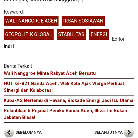
Keyword:
WALI NANGGROE ACEH
IRSAN SOSIAWAN
GEOPOLITIK GLOBAL
STABILITAS
ENERGI
Editor :
Indri
Berita Terkait
Wali Nanggroe Minta Rakyat Aceh Bersatu
HUT ke-821 Banda Aceh, Wali Kota Ajak Warga Perkuat
Sinergi dan Kolaborasi
Kuba-AS Bertemu di Havana, Blokade Energi Jadi Isu Utama
Pelantikan 5 Pejabat Pemko Banda Aceh, Illiza: Ini Bukan
Jabatan Biasa!
SEBELUMNYA
SELANJUTNYA