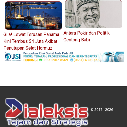
Antara Pokir dan Politik
Gila! Lewat Terusan Panama
Gentong Babi
Kini Tembus $4 Juta Akibat
Penutupan Selat Hormuz
© 2017 - 2026