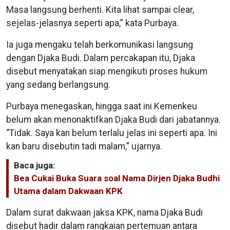
Masa langsung berhenti. Kita lihat sampai clear,
sejelas-jelasnya seperti apa,” kata Purbaya.
Ia juga mengaku telah berkomunikasi langsung
dengan Djaka Budi. Dalam percakapan itu, Djaka
disebut menyatakan siap mengikuti proses hukum
yang sedang berlangsung.
Purbaya menegaskan, hingga saat ini Kemenkeu
belum akan menonaktifkan Djaka Budi dari jabatannya.
“Tidak. Saya kan belum terlalu jelas ini seperti apa. Ini
kan baru disebutin tadi malam,” ujarnya.
Baca juga:
Bea Cukai Buka Suara soal Nama Dirjen Djaka Budhi
Utama dalam Dakwaan KPK
Dalam surat dakwaan jaksa KPK, nama Djaka Budi
disebut hadir dalam rangkaian pertemuan antara