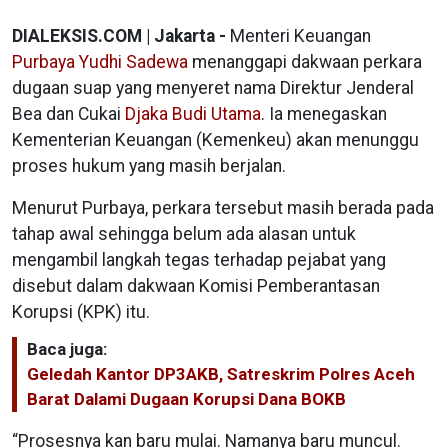
DIALEKSIS.COM | Jakarta -
Menteri Keuangan
Purbaya Yudhi Sadewa
menanggapi dakwaan perkara
dugaan suap yang menyeret nama Direktur Jenderal
Bea dan Cukai
Djaka Budi Utama
. Ia menegaskan
Kementerian Keuangan (Kemenkeu) akan menunggu
proses hukum yang masih berjalan.
Menurut Purbaya, perkara tersebut masih berada pada
tahap awal sehingga belum ada alasan untuk
mengambil langkah tegas terhadap pejabat yang
disebut dalam dakwaan Komisi Pemberantasan
Korupsi (KPK) itu.
Baca juga:
Geledah Kantor DP3AKB, Satreskrim Polres Aceh
Barat Dalami Dugaan Korupsi Dana BOKB
“Prosesnya kan baru mulai. Namanya baru muncul.