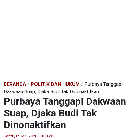
BERANDA
/
POLITIK DAN HUKUM
/
Purbaya Tanggapi
Dakwaan Suap, Djaka Budi Tak Dinonaktifkan
Purbaya Tanggapi Dakwaan
Suap, Djaka Budi Tak
Dinonaktifkan
Sabtu, 09 Mei 2026 08:30 WIB