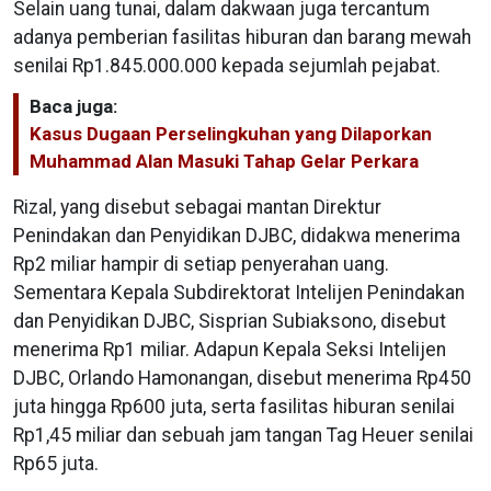
Selain uang tunai, dalam dakwaan juga tercantum
adanya pemberian fasilitas hiburan dan barang mewah
senilai Rp1.845.000.000 kepada sejumlah pejabat.
Baca juga:
Kasus Dugaan Perselingkuhan yang Dilaporkan
Muhammad Alan Masuki Tahap Gelar Perkara
Rizal, yang disebut sebagai mantan Direktur
Penindakan dan Penyidikan DJBC, didakwa menerima
Rp2 miliar hampir di setiap penyerahan uang.
Sementara Kepala Subdirektorat Intelijen Penindakan
dan Penyidikan DJBC, Sisprian Subiaksono, disebut
menerima Rp1 miliar. Adapun Kepala Seksi Intelijen
DJBC, Orlando Hamonangan, disebut menerima Rp450
juta hingga Rp600 juta, serta fasilitas hiburan senilai
Rp1,45 miliar dan sebuah jam tangan Tag Heuer senilai
Rp65 juta.