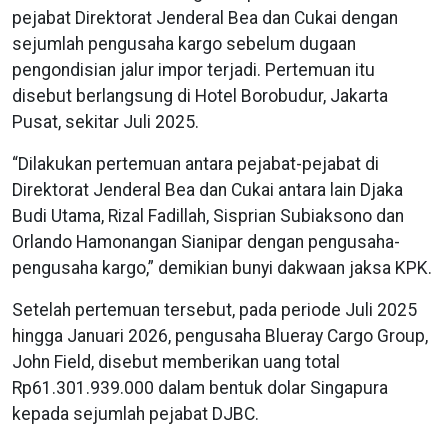
pejabat Direktorat Jenderal Bea dan Cukai dengan
sejumlah pengusaha kargo sebelum dugaan
pengondisian jalur impor terjadi. Pertemuan itu
disebut berlangsung di Hotel Borobudur, Jakarta
Pusat, sekitar Juli 2025.
“Dilakukan pertemuan antara pejabat-pejabat di
Direktorat Jenderal Bea dan Cukai antara lain Djaka
Budi Utama, Rizal Fadillah, Sisprian Subiaksono dan
Orlando Hamonangan Sianipar dengan pengusaha-
pengusaha kargo,” demikian bunyi dakwaan jaksa KPK.
Setelah pertemuan tersebut, pada periode Juli 2025
hingga Januari 2026, pengusaha Blueray Cargo Group,
John Field, disebut memberikan uang total
Rp61.301.939.000 dalam bentuk dolar Singapura
kepada sejumlah pejabat DJBC.