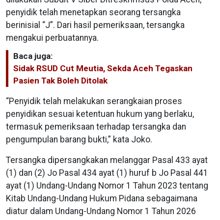
penyidik telah menetapkan seorang tersangka
berinisial “J”. Dari hasil pemeriksaan, tersangka
mengakui perbuatannya.
Baca juga:
Sidak RSUD Cut Meutia, Sekda Aceh Tegaskan
Pasien Tak Boleh Ditolak
“Penyidik telah melakukan serangkaian proses
penyidikan sesuai ketentuan hukum yang berlaku,
termasuk pemeriksaan terhadap tersangka dan
pengumpulan barang bukti,” kata Joko.
Tersangka dipersangkakan melanggar Pasal 433 ayat
(1) dan (2) Jo Pasal 434 ayat (1) huruf b Jo Pasal 441
ayat (1) Undang-Undang Nomor 1 Tahun 2023 tentang
Kitab Undang-Undang Hukum Pidana sebagaimana
diatur dalam Undang-Undang Nomor 1 Tahun 2026