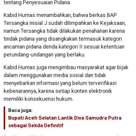
tentang Penyesuaian Pidana.
Kabid Humas menambahkan, bahwa berkas BAP
Tersangka inisial J sudah dilimpahkan ke Kejaksaan,
namun Tersangka tidak dilakukan penahanan karena
tindak pidana yang disangkakan termasuk kategori
ancaman pidana denda kategori II sesuai ketentuan
perundang-undangan yang berlaku.
Kabid Humas juga mengimbau masyarakat agar bijak
dalam menggunakan media sosial dan tidak
menyebarkan informasi yang belum terverifikasi
kebenarannya, karena setiap konten elektronik
memiliki konsekuensi hukum.
Baca juga:
Bupati Aceh Selatan Lantik Diva Samudra Putra
sebagai Sekda Definitif