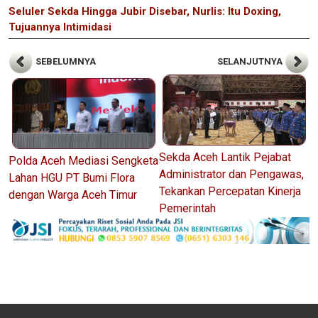
Seluler Sekda Hingga Jubir Disebar, Nurlis: Itu Doxing,
Tujuannya Intimidasi
SEBELUMNYA
SELANJUTNYA
‎Sekda Aceh Lantik Pejabat
Polda Aceh Mediasi Sengketa
Administrator dan Pengawas,
Lahan HGU PT Bumi Flora
Tekankan Percepatan Kinerja
dengan Warga Aceh Timur
Pemerintah