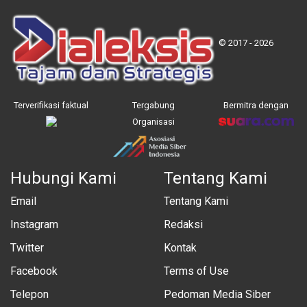
© 2017 - 2026
Terverifikasi faktual
Tergabung
Bermitra dengan
Organisasi
Hubungi Kami
Tentang Kami
Email
Tentang Kami
Instagram
Redaksi
Twitter
Kontak
Facebook
Terms of Use
Telepon
Pedoman Media Siber