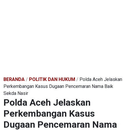
BERANDA
/
POLITIK DAN HUKUM
/
Polda Aceh Jelaskan
Perkembangan Kasus Dugaan Pencemaran Nama Baik
Sekda Nasir
Polda Aceh Jelaskan
Perkembangan Kasus
Dugaan Pencemaran Nama