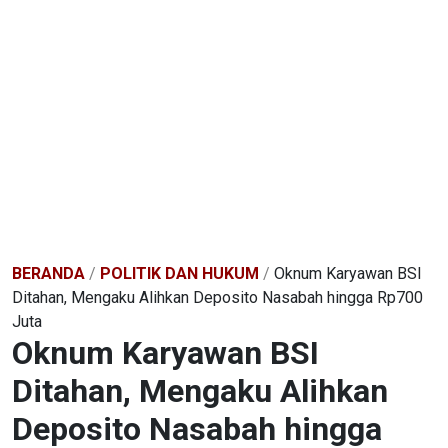
BERANDA
/
POLITIK DAN HUKUM
/
Oknum Karyawan BSI
Ditahan, Mengaku Alihkan Deposito Nasabah hingga Rp700
Juta
Oknum Karyawan BSI
Ditahan, Mengaku Alihkan
Deposito Nasabah hingga