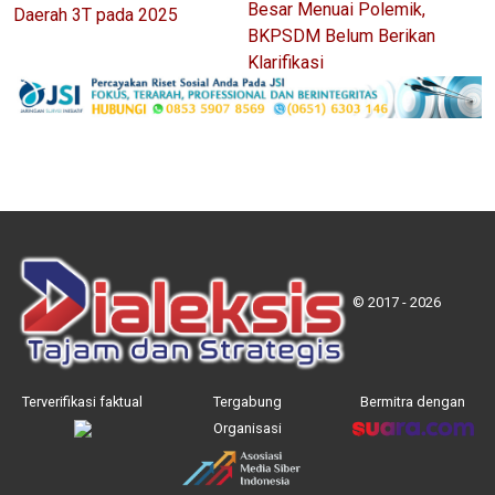
Besar Menuai Polemik,
Daerah 3T pada 2025
BKPSDM Belum Berikan
Klarifikasi
© 2017 - 2026
Terverifikasi faktual
Tergabung
Bermitra dengan
Organisasi