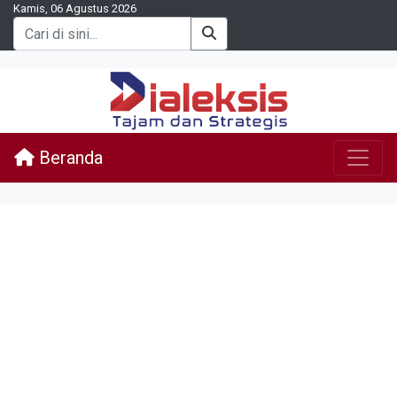
Kamis, 06 Agustus 2026
Beranda