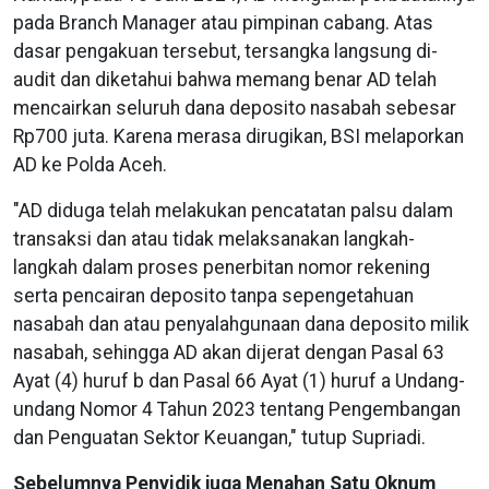
pada Branch Manager atau pimpinan cabang. Atas
dasar pengakuan tersebut, tersangka langsung di-
audit dan diketahui bahwa memang benar AD telah
mencairkan seluruh dana deposito nasabah sebesar
Rp700 juta.
Karena merasa dirugikan, BSI melaporkan
AD ke Polda Aceh.
"AD diduga telah melakukan pencatatan palsu dalam
transaksi dan atau tidak melaksanakan langkah-
langkah dalam proses penerbitan nomor rekening
serta pencairan deposito tanpa sepengetahuan
nasabah dan atau penyalahgunaan dana deposito milik
nasabah, sehingga AD akan dijerat dengan Pasal 63
Ayat (4) huruf b dan Pasal 66 Ayat (1) huruf a Undang-
undang Nomor 4 Tahun 2023 tentang Pengembangan
dan Penguatan Sektor Keuangan," tutup Supriadi.
Sebelumnya Penyidik juga Menahan Satu Oknum