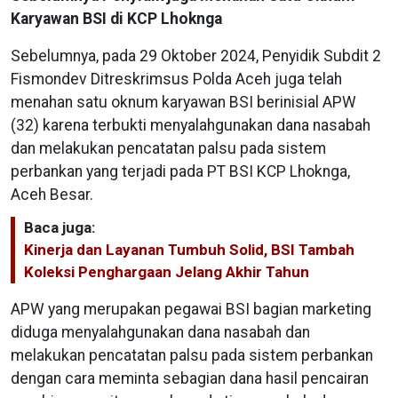
Karyawan BSI di KCP Lhoknga
Sebelumnya, pada 29 Oktober 2024, Penyidik Subdit 2
Fismondev Ditreskrimsus Polda Aceh juga telah
menahan satu oknum karyawan BSI berinisial APW
(32) karena terbukti menyalahgunakan dana nasabah
dan melakukan pencatatan palsu pada sistem
perbankan yang terjadi pada PT BSI KCP Lhoknga,
Aceh Besar.
Baca juga:
Kinerja dan Layanan Tumbuh Solid, BSI Tambah
Koleksi Penghargaan Jelang Akhir Tahun
APW yang merupakan pegawai BSI bagian marketing
diduga menyalahgunakan dana nasabah dan
melakukan pencatatan palsu pada sistem perbankan
dengan cara meminta sebagian dana hasil pencairan