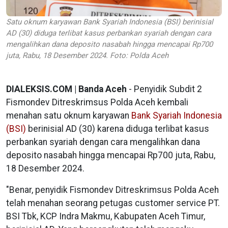
Satu oknum karyawan Bank Syariah Indonesia (BSI) berinisial
AD (30) diduga terlibat kasus perbankan syariah dengan cara
mengalihkan dana deposito nasabah hingga mencapai Rp700
juta, Rabu, 18 Desember 2024. Foto: Polda Aceh
DIALEKSIS.COM | Banda Aceh
- Penyidik Subdit 2
Fismondev Ditreskrimsus Polda Aceh kembali
menahan satu oknum karyawan
Bank Syariah Indonesia
(BSI)
berinisial AD (30) karena diduga terlibat kasus
perbankan syariah dengan cara mengalihkan dana
deposito nasabah hingga mencapai Rp700 juta, Rabu,
18 Desember 2024.
"Benar, penyidik Fismondev Ditreskrimsus Polda Aceh
telah menahan seorang petugas customer service PT.
BSI Tbk, KCP Indra Makmu, Kabupaten Aceh Timur,