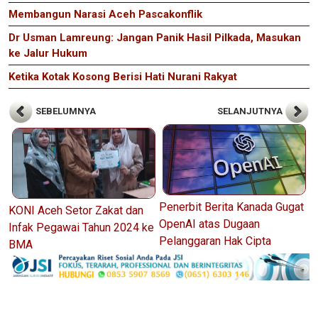
Membangun Narasi Aceh Pascakonflik
Dr Usman Lamreung: Jangan Panik Hasil Pilkada, Masukan
ke Jalur Hukum
Ketika Kotak Kosong Berisi Hati Nurani Rakyat
SEBELUMNYA
SELANJUTNYA
Penerbit Berita Kanada Gugat
KONI Aceh Setor Zakat dan
OpenAI atas Dugaan
Infak Pegawai Tahun 2024 ke
Pelanggaran Hak Cipta
BMA