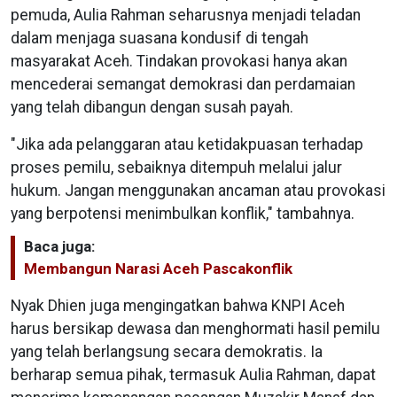
pemuda, Aulia Rahman seharusnya menjadi teladan
dalam menjaga suasana kondusif di tengah
masyarakat Aceh. Tindakan provokasi hanya akan
mencederai semangat demokrasi dan perdamaian
yang telah dibangun dengan susah payah.
"Jika ada pelanggaran atau ketidakpuasan terhadap
proses pemilu, sebaiknya ditempuh melalui jalur
hukum. Jangan menggunakan ancaman atau provokasi
yang berpotensi menimbulkan konflik," tambahnya.
Baca juga:
Membangun Narasi Aceh Pascakonflik
Nyak Dhien juga mengingatkan bahwa KNPI Aceh
harus bersikap dewasa dan menghormati hasil pemilu
yang telah berlangsung secara demokratis. Ia
berharap semua pihak, termasuk Aulia Rahman, dapat