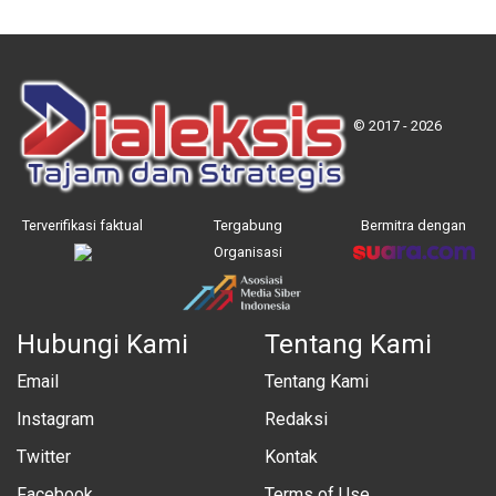
© 2017 - 2026
Terverifikasi faktual
Tergabung
Bermitra dengan
Organisasi
Hubungi Kami
Tentang Kami
Email
Tentang Kami
Instagram
Redaksi
Twitter
Kontak
Facebook
Terms of Use