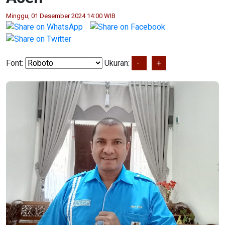
Minggu, 01 Desember 2024 14:00 WIB
Font:
Ukuran:
-
+