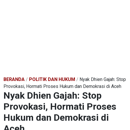
BERANDA
/
POLITIK DAN HUKUM
/
Nyak Dhien Gajah: Stop
Provokasi, Hormati Proses Hukum dan Demokrasi di Aceh
Nyak Dhien Gajah: Stop
Provokasi, Hormati Proses
Hukum dan Demokrasi di
Aceh