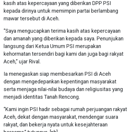
kasih atas kepercayaan yang diberikan DPP PSI
kepada dirinya untuk memimpin partai berlambang
mawar tersebut di Aceh.
“Saya mengucapkan terima kasih atas kepercayaan
dan amanah yang diberikan kepada saya. Penunjukan
langsung dari Ketua Umum PSI merupakan
kehormatan tersendiri bagi kami dan juga bagi rakyat
Aceh,” ujar Rival.
Ia menegaskan siap membesarkan PSI di Aceh
dengan mengedepankan kepentingan masyarakat
serta menjaga nilai-nilai budaya dan religiusitas yang
menjadi identitas Tanah Rencong.
“Kami ingin PSI hadir sebagai rumah perjuangan rakyat
Aceh, dekat dengan masyarakat, mendengar suara
rakyat, dan bekerja nyata untuk kesejahteraan