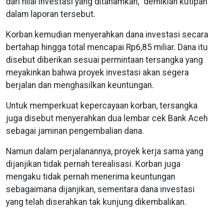
dari nilai investasi yang ditanamkan,” demikian kutipan
dalam laporan tersebut.
Korban kemudian menyerahkan dana investasi secara
bertahap hingga total mencapai Rp6,85 miliar. Dana itu
disebut diberikan sesuai permintaan tersangka yang
meyakinkan bahwa proyek investasi akan segera
berjalan dan menghasilkan keuntungan.
Untuk memperkuat kepercayaan korban, tersangka
juga disebut menyerahkan dua lembar cek Bank Aceh
sebagai jaminan pengembalian dana.
Namun dalam perjalanannya, proyek kerja sama yang
dijanjikan tidak pernah terealisasi. Korban juga
mengaku tidak pernah menerima keuntungan
sebagaimana dijanjikan, sementara dana investasi
yang telah diserahkan tak kunjung dikembalikan.