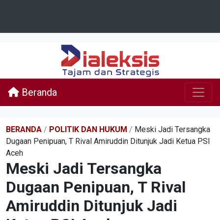
Beranda
BERANDA
/
POLITIK DAN HUKUM
/
Meski Jadi Tersangka
Dugaan Penipuan, T Rival Amiruddin Ditunjuk Jadi Ketua PSI
Aceh
Meski Jadi Tersangka
Dugaan Penipuan, T Rival
Amiruddin Ditunjuk Jadi