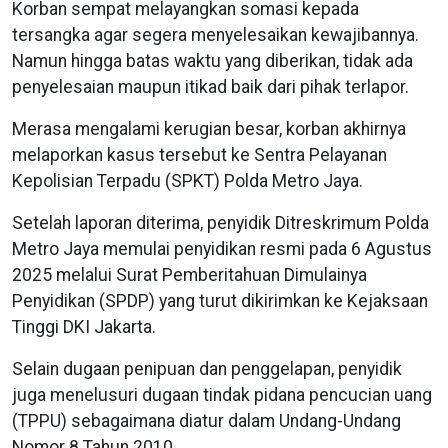
Korban sempat melayangkan somasi kepada
tersangka agar segera menyelesaikan kewajibannya.
Namun hingga batas waktu yang diberikan, tidak ada
penyelesaian maupun itikad baik dari pihak terlapor.
Merasa mengalami kerugian besar, korban akhirnya
melaporkan kasus tersebut ke Sentra Pelayanan
Kepolisian Terpadu (SPKT) Polda Metro Jaya.
Setelah laporan diterima, penyidik Ditreskrimum Polda
Metro Jaya memulai penyidikan resmi pada 6 Agustus
2025 melalui Surat Pemberitahuan Dimulainya
Penyidikan (SPDP) yang turut dikirimkan ke Kejaksaan
Tinggi DKI Jakarta.
Selain dugaan penipuan dan penggelapan, penyidik
juga menelusuri dugaan tindak pidana pencucian uang
(TPPU) sebagaimana diatur dalam Undang-Undang
Nomor 8 Tahun 2010.