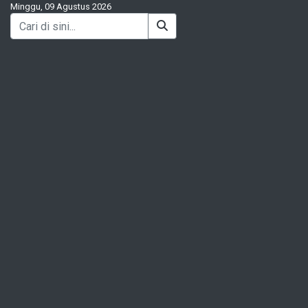
Minggu, 09 Agustus 2026