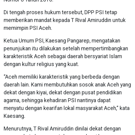
Di tengah proses hukum tersebut, DPP PSI tetap
memberikan mandat kepada T Rival Amiruddin untuk
memimpin PSI Aceh.
Ketua Umum PSI, Kaesang Pangarep, mengatakan
penunjukan itu dilakukan setelah mempertimbangkan
karakteristik Aceh sebagai daerah bersyariat Islam
dengan kultur religius yang kuat.
“Aceh memiliki karakteristik yang berbeda dengan
daerah lain. Kami membutuhkan sosok anak Aceh yang
dekat dengan kiyai, dekat dengan pusat pendidikan
agama, sehingga kehadiran PSI nantinya dapat
menyatu dengan kearifan lokal masyarakat Aceh,” kata
Kaesang.
Menurutnya, T Rival Amiruddin dinilai dekat dengan