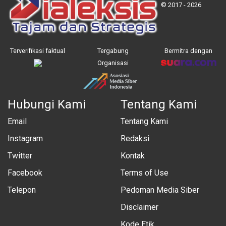
© 2017 - 2026
Terverifikasi faktual
Tergabung
Bermitra dengan
Organisasi
Hubungi Kami
Tentang Kami
Email
Tentang Kami
Instagram
Redaksi
Twitter
Kontak
Facebook
Terms of Use
Telepon
Pedoman Media Siber
Disclaimer
Kode Etik