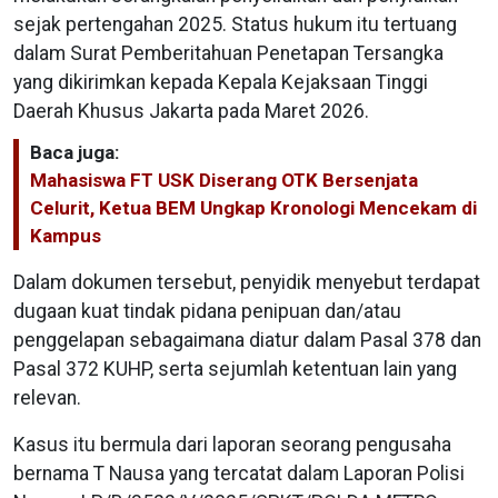
sejak pertengahan 2025. Status hukum itu tertuang
dalam Surat Pemberitahuan Penetapan Tersangka
yang dikirimkan kepada Kepala Kejaksaan Tinggi
Daerah Khusus Jakarta pada Maret 2026.
Baca juga:
Mahasiswa FT USK Diserang OTK Bersenjata
Celurit, Ketua BEM Ungkap Kronologi Mencekam di
Kampus
Dalam dokumen tersebut, penyidik menyebut terdapat
dugaan kuat tindak pidana penipuan dan/atau
penggelapan sebagaimana diatur dalam Pasal 378 dan
Pasal 372 KUHP, serta sejumlah ketentuan lain yang
relevan.
Kasus itu bermula dari laporan seorang pengusaha
bernama T Nausa yang tercatat dalam Laporan Polisi