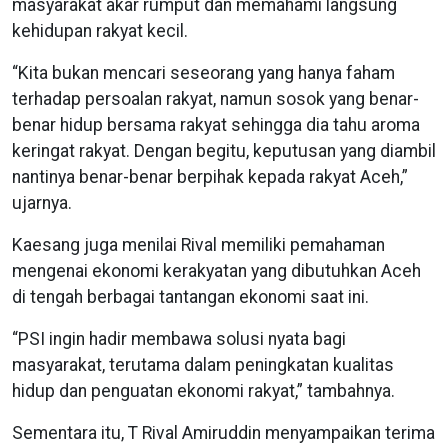
masyarakat akar rumput dan memahami langsung
kehidupan rakyat kecil.
“Kita bukan mencari seseorang yang hanya faham
terhadap persoalan rakyat, namun sosok yang benar-
benar hidup bersama rakyat sehingga dia tahu aroma
keringat rakyat. Dengan begitu, keputusan yang diambil
nantinya benar-benar berpihak kepada rakyat Aceh,”
ujarnya.
Kaesang juga menilai Rival memiliki pemahaman
mengenai ekonomi kerakyatan yang dibutuhkan Aceh
di tengah berbagai tantangan ekonomi saat ini.
“PSI ingin hadir membawa solusi nyata bagi
masyarakat, terutama dalam peningkatan kualitas
hidup dan penguatan ekonomi rakyat,” tambahnya.
Sementara itu, T Rival Amiruddin menyampaikan terima