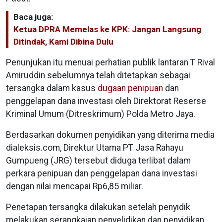
Baca juga:
Ketua DPRA Memelas ke KPK: Jangan Langsung
Ditindak, Kami Dibina Dulu
Penunjukan itu menuai perhatian publik lantaran T Rival
Amiruddin sebelumnya telah ditetapkan sebagai
tersangka dalam kasus
dugaan penipuan
dan
penggelapan dana investasi oleh Direktorat Reserse
Kriminal Umum (Ditreskrimum) Polda Metro Jaya.
Berdasarkan dokumen penyidikan yang diterima media
dialeksis.com, Direktur Utama PT Jasa Rahayu
Gumpueng (JRG) tersebut diduga terlibat dalam
perkara penipuan dan penggelapan dana investasi
dengan nilai mencapai Rp6,85 miliar.
Penetapan tersangka dilakukan setelah penyidik
melakukan serangkaian penyelidikan dan penyidikan