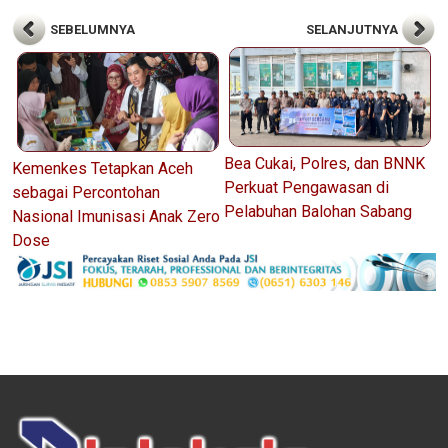
SEBELUMNYA
SELANJUTNYA
Bea Cukai, Polres, dan BNNK
Kemenkes Tetapkan Aceh
Perkuat Pengawasan di
sebagai Percontohan
Pelabuhan Balohan Sabang
Nasional Imunisasi Anak Zero
Dose