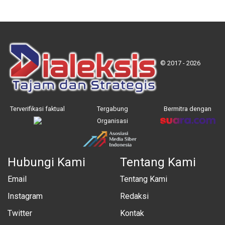
© 2017 - 2026
Terverifikasi faktual
Tergabung
Bermitra dengan
Organisasi
Hubungi Kami
Tentang Kami
Email
Tentang Kami
Instagram
Redaksi
Twitter
Kontak