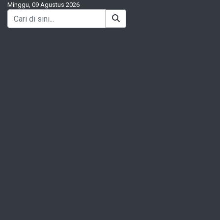
Minggu, 09 Agustus 2026