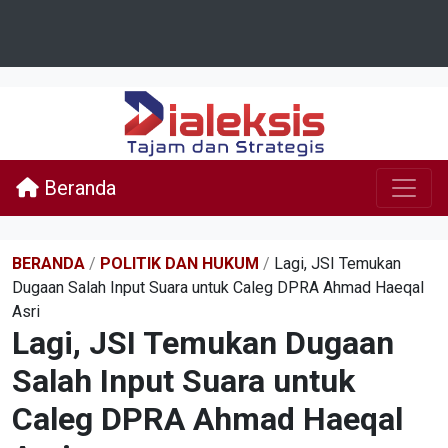
Beranda
BERANDA
/
POLITIK DAN HUKUM
/
Lagi, JSI Temukan
Dugaan Salah Input Suara untuk Caleg DPRA Ahmad Haeqal
Asri
Lagi, JSI Temukan Dugaan
Salah Input Suara untuk
Caleg DPRA Ahmad Haeqal