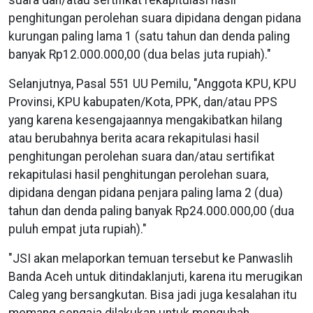
penghitungan perolehan suara dipidana dengan pidana
kurungan paling lama 1 (satu tahun dan denda paling
banyak Rp12.000.000,00 (dua belas juta rupiah)."
Selanjutnya, Pasal 551 UU Pemilu, "Anggota KPU, KPU
Provinsi, KPU kabupaten/Kota, PPK, dan/atau PPS
yang karena kesengajaannya mengakibatkan hilang
atau berubahnya berita acara rekapitulasi hasil
penghitungan perolehan suara dan/atau sertifikat
rekapitulasi hasil penghitungan perolehan suara,
dipidana dengan pidana penjara paling lama 2 (dua)
tahun dan denda paling banyak Rp24.000.000,00 (dua
puluh empat juta rupiah)."
"JSI akan melaporkan temuan tersebut ke Panwaslih
Banda Aceh untuk ditindaklanjuti, karena itu merugikan
Caleg yang bersangkutan. Bisa jadi juga kesalahan itu
memang sengaja dilakukan untuk mengubah