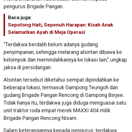
pengurus Brigade Pangan.
Baca juga:
Sepotong Hati, Sepenuh Harapan: Kisah Anak
Selamatkan Ayah di Meja Operasi
“Terdakwa berdalih belum adanya gudang
penyimpanan, sehingga melarang alsintan dibawa ke
kelompok dan memindahkannya ke lokasi lain,” ungkap
jaksa di persidangan.
Alsintan tersebut diketahui sempat dipindahkan ke
beberapa lokasi, termasuk Gampong Teungoh dan
gudang Brigade Pangan Rencong di Gampong Binjee.
Tidak hanya itu, terdakwa juga diduga menguasai satu
unit traktor roda empat merek MAXXI 404 milik
Brigade Pangan Rencong Nisam.
Dalam keterangannya kepada pengurus, terdakwa