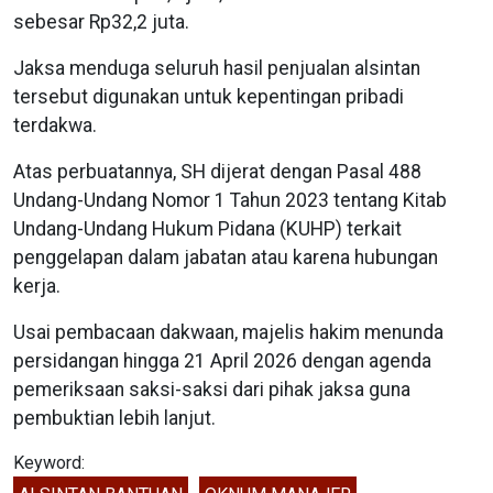
sebesar Rp32,2 juta.
Jaksa menduga seluruh hasil penjualan alsintan
tersebut digunakan untuk kepentingan pribadi
terdakwa.
Atas perbuatannya, SH dijerat dengan Pasal 488
Undang-Undang Nomor 1 Tahun 2023 tentang Kitab
Undang-Undang Hukum Pidana (KUHP) terkait
penggelapan dalam jabatan atau karena hubungan
kerja.
Usai pembacaan dakwaan, majelis hakim menunda
persidangan hingga 21 April 2026 dengan agenda
pemeriksaan saksi-saksi dari pihak jaksa guna
pembuktian lebih lanjut.
Keyword: