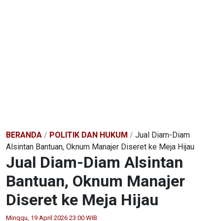
BERANDA
/
POLITIK DAN HUKUM
/
Jual Diam-Diam
Alsintan Bantuan, Oknum Manajer Diseret ke Meja Hijau
Jual Diam-Diam Alsintan
Bantuan, Oknum Manajer
Diseret ke Meja Hijau
Minggu, 19 April 2026 23:00 WIB