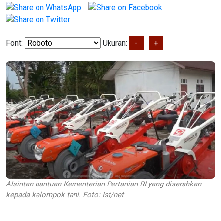
Font:
Ukuran:
-
+
Alsintan bantuan Kementerian Pertanian RI yang diserahkan
kepada kelompok tani. Foto: Ist/net