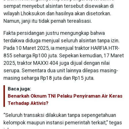
sempat menyebut alsintan tersebut disewakan di
wilayah Lhoksukon dan hasilnya akan disetorkan.
Namun, janji itu tidak pernah terealisasi.
Fakta persidangan justru mengungkap bahwa
terdakwa diduga menjual seluruh alsintan tanpa izin.
Pada 10 Maret 2025, ia menjual traktor HARFIA HTR-
855 seharga Rp100 juta. Sepekan kemudian, 17 Maret
2025, traktor MAXXI 404 juga dijual dengan nilai
serupa. Sementara dua unit lainnya dilepas masing-
masing seharga Rp18 juta dan Rp15 juta.
Baca juga:
Benarkah Oknum TNI Pelaku Penyiraman Air Keras
Terhadap Aktivis?
“Seluruh transaksi dilakukan tanpa sepengetahuan
kelompok maupun instansi pemerintah terkait,” tegas