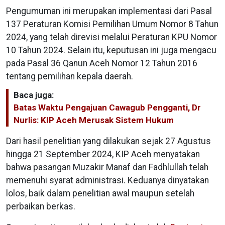
Pengumuman ini merupakan implementasi dari Pasal
137 Peraturan Komisi Pemilihan Umum Nomor 8 Tahun
2024, yang telah direvisi melalui Peraturan KPU Nomor
10 Tahun 2024. Selain itu, keputusan ini juga mengacu
pada Pasal 36 Qanun Aceh Nomor 12 Tahun 2016
tentang pemilihan kepala daerah.
Baca juga:
Batas Waktu Pengajuan Cawagub Pengganti, Dr
Nurlis: KIP Aceh Merusak Sistem Hukum
Dari hasil penelitian yang dilakukan sejak 27 Agustus
hingga 21 September 2024, KIP Aceh menyatakan
bahwa pasangan Muzakir Manaf dan Fadhlullah telah
memenuhi syarat administrasi. Keduanya dinyatakan
lolos, baik dalam penelitian awal maupun setelah
perbaikan berkas.