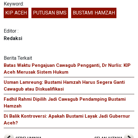
Keyword:
KIP ACEH
PUTUSAN BMS
BUSTAMI HAMZAH
Editor :
Redaksi
Berita Terkait
Batas Waktu Pengajuan Cawagub Pengganti, Dr Nurlis: KIP
Aceh Merusak Sistem Hukum
Usman Lamreung: Bustami Hamzah Harus Segera Ganti
Cawagub atau Diskualifikasi
Fadhil Rahmi Dipilih Jadi Cawagub Pendamping Bustami
Hamzah
Di Balik Kontroversi: Apakah Bustami Layak Jadi Gubernur
Aceh?