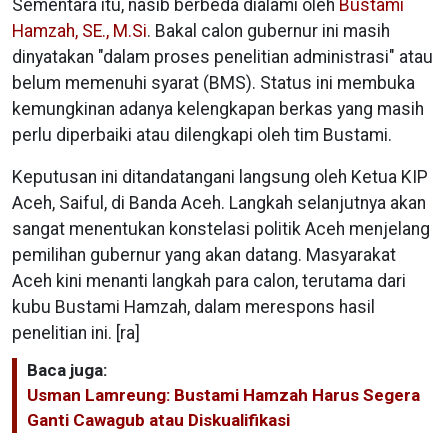
Sementara itu, nasib berbeda dialami oleh
Bustami
Hamzah, SE., M.Si
. Bakal calon gubernur ini masih
dinyatakan "dalam proses penelitian administrasi" atau
belum memenuhi syarat (BMS). Status ini membuka
kemungkinan adanya kelengkapan berkas yang masih
perlu diperbaiki atau dilengkapi oleh tim Bustami.
Keputusan ini ditandatangani langsung oleh Ketua KIP
Aceh, Saiful, di Banda Aceh. Langkah selanjutnya akan
sangat menentukan konstelasi politik Aceh menjelang
pemilihan gubernur yang akan datang. Masyarakat
Aceh kini menanti langkah para calon, terutama dari
kubu Bustami Hamzah, dalam merespons hasil
penelitian ini. [ra]
Baca juga:
Usman Lamreung: Bustami Hamzah Harus Segera
Ganti Cawagub atau Diskualifikasi