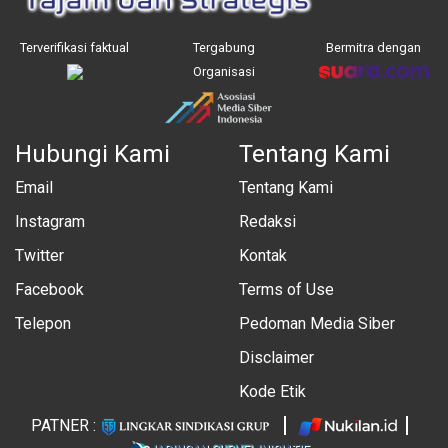
Terverifikasi faktual
Tergabung
Bermitra dengan
Organisasi
Hubungi Kami
Tentang Kami
Email
Tentang Kami
Instagram
Redaksi
Twitter
Kontak
Facebook
Terms of Use
Telepon
Pedoman Media Siber
Disclaimer
Kode Etik
PATNER :