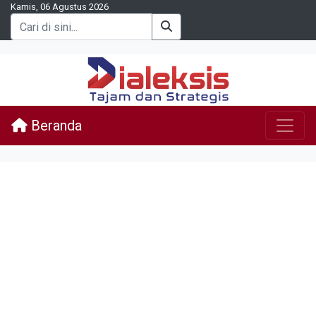
Kamis, 06 Agustus 2026
Beranda