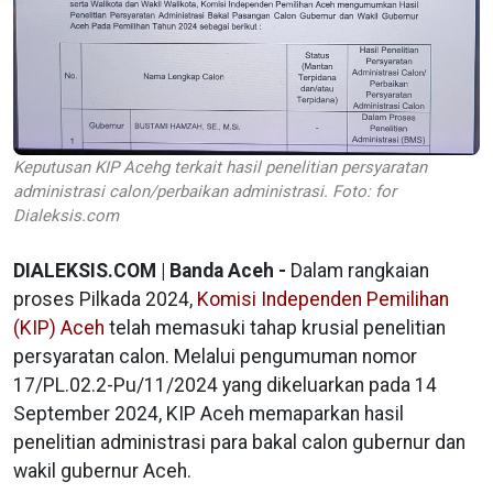
Keputusan KIP Acehg terkait hasil penelitian persyaratan
administrasi calon/perbaikan administrasi. Foto: for
Dialeksis.com
DIALEKSIS.COM | Banda Aceh -
Dalam rangkaian
proses Pilkada 2024,
Komisi Independen Pemilihan
(KIP) Aceh
telah memasuki tahap krusial penelitian
persyaratan calon. Melalui pengumuman nomor
17/PL.02.2-Pu/11/2024 yang dikeluarkan pada 14
September 2024, KIP Aceh memaparkan hasil
penelitian administrasi para bakal calon gubernur dan
wakil gubernur Aceh.