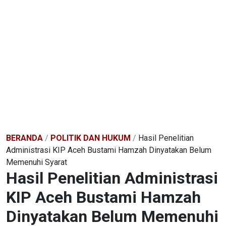
BERANDA
/
POLITIK DAN HUKUM
/
Hasil Penelitian
Administrasi KIP Aceh Bustami Hamzah Dinyatakan Belum
Memenuhi Syarat
Hasil Penelitian Administrasi
KIP Aceh Bustami Hamzah
Dinyatakan Belum Memenuhi