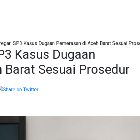
iregar: SP3 Kasus Dugaan Pemerasan di Aceh Barat Sesuai Pros
 SP3 Kasus Dugaan
 Barat Sesuai Prosedur