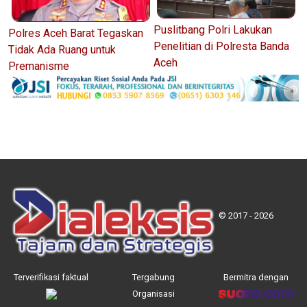
Puslitbang Polri Lakukan
Polres Aceh Barat Tegaskan
Penelitian di Polresta Banda
Tidak Ada Ruang untuk
Aceh
Premanisme
© 2017 - 2026
Terverifikasi faktual
Tergabung
Bermitra dengan
Organisasi