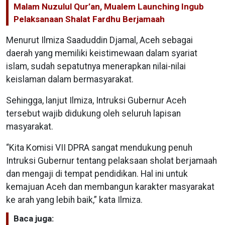
Malam Nuzulul Qur’an, Mualem Launching Ingub
Pelaksanaan Shalat Fardhu Berjamaah
Menurut Ilmiza Saaduddin Djamal, Aceh sebagai
daerah yang memiliki keistimewaan dalam syariat
islam, sudah sepatutnya menerapkan nilai-nilai
keislaman dalam bermasyarakat.
Sehingga, lanjut Ilmiza, Intruksi Gubernur Aceh
tersebut wajib didukung oleh seluruh lapisan
masyarakat.
“Kita Komisi VII DPRA sangat mendukung penuh
Intruksi Gubernur tentang pelaksaan sholat berjamaah
dan mengaji di tempat pendidikan. Hal ini untuk
kemajuan Aceh dan membangun karakter masyarakat
ke arah yang lebih baik,” kata Ilmiza.
Baca juga: