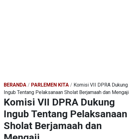
BERANDA
/
PARLEMEN KITA
/
Komisi VII DPRA Dukung
Ingub Tentang Pelaksanaan Sholat Berjamaah dan Mengaji
Komisi VII DPRA Dukung
Ingub Tentang Pelaksanaan
Sholat Berjamaah dan
Mengaji