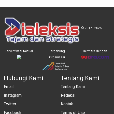
© 2017 - 2026
Terverifikasi faktual
Tergabung
Bermitra dengan
Organisasi
Hubungi Kami
Tentang Kami
Email
Tentang Kami
Instagram
Redaksi
Twitter
Kontak
Facebook
Terms of Use