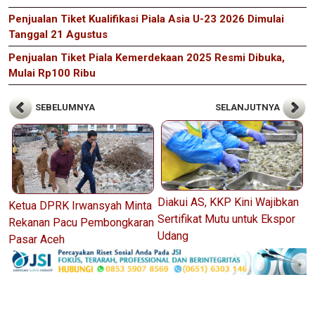
Penjualan Tiket Kualifikasi Piala Asia U-23 2026 Dimulai
Tanggal 21 Agustus
Penjualan Tiket Piala Kemerdekaan 2025 Resmi Dibuka,
Mulai Rp100 Ribu
SEBELUMNYA
SELANJUTNYA
Diakui AS, KKP Kini Wajibkan
Ketua DPRK Irwansyah Minta
Sertifikat Mutu untuk Ekspor
Rekanan Pacu Pembongkaran
Udang
Pasar Aceh