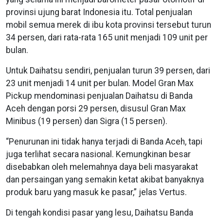
provinsi ujung barat Indonesia itu. Total penjualan
mobil semua merek di ibu kota provinsi tersebut turun
34 persen, dari rata-rata 165 unit menjadi 109 unit per
bulan.
Untuk Daihatsu sendiri, penjualan turun 39 persen, dari
23 unit menjadi 14 unit per bulan. Model Gran Max
Pickup mendominasi penjualan Daihatsu di Banda
Aceh dengan porsi 29 persen, disusul Gran Max
Minibus (19 persen) dan Sigra (15 persen).
“Penurunan ini tidak hanya terjadi di Banda Aceh, tapi
juga terlihat secara nasional. Kemungkinan besar
disebabkan oleh melemahnya daya beli masyarakat
dan persaingan yang semakin ketat akibat banyaknya
produk baru yang masuk ke pasar,” jelas Vertus.
Di tengah kondisi pasar yang lesu, Daihatsu Banda