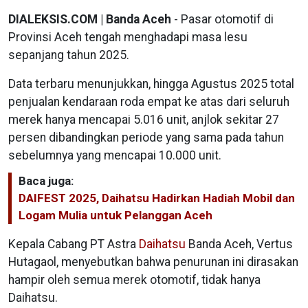
DIALEKSIS.COM | Banda Aceh
- Pasar otomotif di
Provinsi Aceh tengah menghadapi masa lesu
sepanjang tahun 2025.
Data terbaru menunjukkan, hingga Agustus 2025 total
penjualan kendaraan roda empat ke atas dari seluruh
merek hanya mencapai 5.016 unit, anjlok sekitar 27
persen dibandingkan periode yang sama pada tahun
sebelumnya yang mencapai 10.000 unit.
Baca juga:
DAIFEST 2025, Daihatsu Hadirkan Hadiah Mobil dan
Logam Mulia untuk Pelanggan Aceh
Kepala Cabang PT Astra
Daihatsu
Banda Aceh, Vertus
Hutagaol, menyebutkan bahwa penurunan ini dirasakan
hampir oleh semua merek otomotif, tidak hanya
Daihatsu.