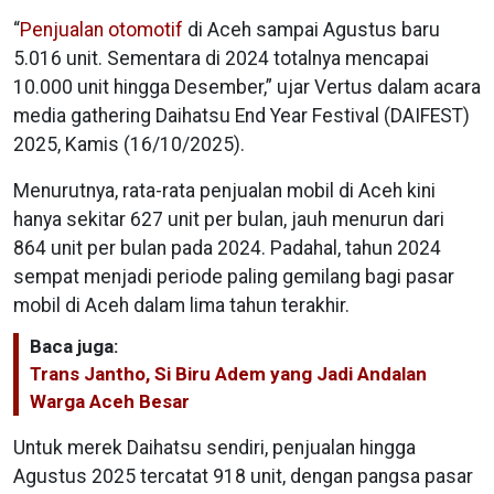
“
Penjualan otomotif
di Aceh sampai Agustus baru
5.016 unit. Sementara di 2024 totalnya mencapai
10.000 unit hingga Desember,” ujar Vertus dalam acara
media gathering Daihatsu End Year Festival (DAIFEST)
2025, Kamis (16/10/2025).
Menurutnya, rata-rata penjualan mobil di Aceh kini
hanya sekitar 627 unit per bulan, jauh menurun dari
864 unit per bulan pada 2024. Padahal, tahun 2024
sempat menjadi periode paling gemilang bagi pasar
mobil di Aceh dalam lima tahun terakhir.
Baca juga:
Trans Jantho, Si Biru Adem yang Jadi Andalan
Warga Aceh Besar
Untuk merek Daihatsu sendiri, penjualan hingga
Agustus 2025 tercatat 918 unit, dengan pangsa pasar