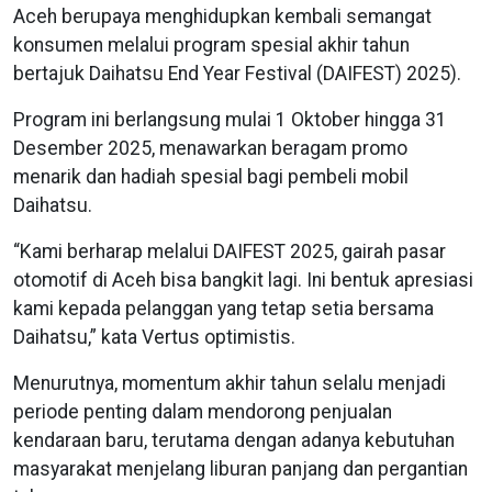
Aceh berupaya menghidupkan kembali semangat
konsumen melalui program spesial akhir tahun
bertajuk Daihatsu End Year Festival (DAIFEST) 2025).
Program ini berlangsung mulai 1 Oktober hingga 31
Desember 2025, menawarkan beragam promo
menarik dan hadiah spesial bagi pembeli mobil
Daihatsu.
“Kami berharap melalui DAIFEST 2025, gairah pasar
otomotif di Aceh bisa bangkit lagi. Ini bentuk apresiasi
kami kepada pelanggan yang tetap setia bersama
Daihatsu,” kata Vertus optimistis.
Menurutnya, momentum akhir tahun selalu menjadi
periode penting dalam mendorong penjualan
kendaraan baru, terutama dengan adanya kebutuhan
masyarakat menjelang liburan panjang dan pergantian