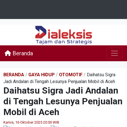
Beranda
BERANDA
/
GAYA HIDUP
/
OTOMOTIF
/
Daihatsu Sigra
Jadi Andalan di Tengah Lesunya Penjualan Mobil di Aceh
Daihatsu Sigra Jadi Andalan
di Tengah Lesunya Penjualan
Mobil di Aceh
Kamis, 16 Oktober 2025 20:00 WIB