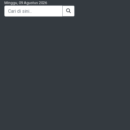
Minggu, 09 Agustus 2026