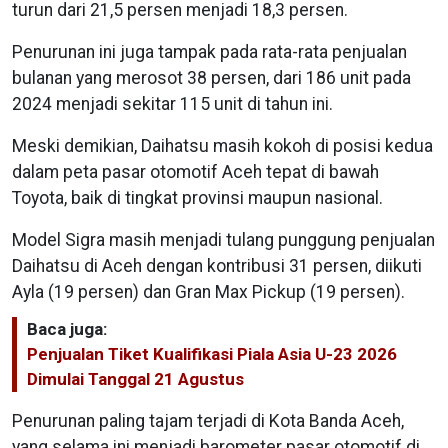
turun dari 21,5 persen menjadi 18,3 persen.
Penurunan ini juga tampak pada rata-rata penjualan
bulanan yang merosot 38 persen, dari 186 unit pada
2024 menjadi sekitar 115 unit di tahun ini.
Meski demikian, Daihatsu masih kokoh di posisi kedua
dalam peta pasar otomotif Aceh tepat di bawah
Toyota, baik di tingkat provinsi maupun nasional.
Model Sigra masih menjadi tulang punggung penjualan
Daihatsu di Aceh dengan kontribusi 31 persen, diikuti
Ayla (19 persen) dan Gran Max Pickup (19 persen).
Baca juga:
Penjualan Tiket Kualifikasi Piala Asia U-23 2026
Dimulai Tanggal 21 Agustus
Penurunan paling tajam terjadi di Kota Banda Aceh,
yang selama ini menjadi barometer pasar otomotif di