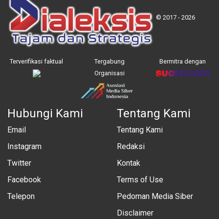
© 2017 - 2026
Terverifikasi faktual
Tergabung
Bermitra dengan
Organisasi
Hubungi Kami
Tentang Kami
Email
Tentang Kami
Instagram
Redaksi
Twitter
Kontak
Facebook
Terms of Use
Telepon
Pedoman Media Siber
Disclaimer