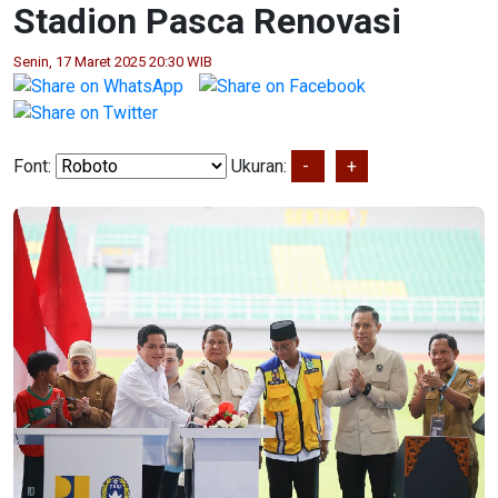
Stadion Pasca Renovasi
Senin, 17 Maret 2025 20:30 WIB
Font:
Ukuran:
-
+