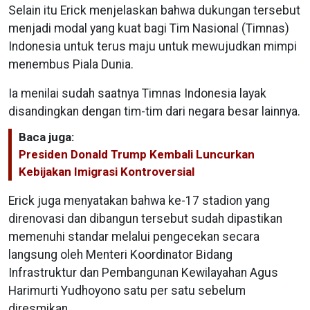
Selain itu Erick menjelaskan bahwa dukungan tersebut
menjadi modal yang kuat bagi Tim Nasional (Timnas)
Indonesia untuk terus maju untuk mewujudkan mimpi
menembus Piala Dunia.
Ia menilai sudah saatnya Timnas Indonesia layak
disandingkan dengan tim-tim dari negara besar lainnya.
Baca juga:
Presiden Donald Trump Kembali Luncurkan
Kebijakan Imigrasi Kontroversial
Erick juga menyatakan bahwa ke-17 stadion yang
direnovasi dan dibangun tersebut sudah dipastikan
memenuhi standar melalui pengecekan secara
langsung oleh Menteri Koordinator Bidang
Infrastruktur dan Pembangunan Kewilayahan Agus
Harimurti Yudhoyono satu per satu sebelum
diresmikan.