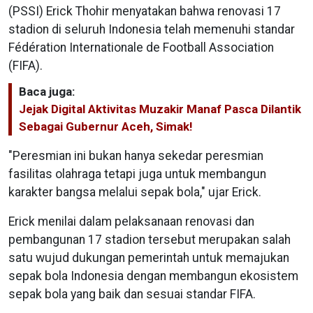
(PSSI) Erick Thohir menyatakan bahwa renovasi 17
stadion di seluruh Indonesia telah memenuhi standar
Fédération Internationale de Football Association
(FIFA).
Baca juga:
Jejak Digital Aktivitas Muzakir Manaf Pasca Dilantik
Sebagai Gubernur Aceh, Simak!
"Peresmian ini bukan hanya sekedar peresmian
fasilitas olahraga tetapi juga untuk membangun
karakter bangsa melalui sepak bola," ujar Erick.
Erick menilai dalam pelaksanaan renovasi dan
pembangunan 17 stadion tersebut merupakan salah
satu wujud dukungan pemerintah untuk memajukan
sepak bola Indonesia dengan membangun ekosistem
sepak bola yang baik dan sesuai standar FIFA.