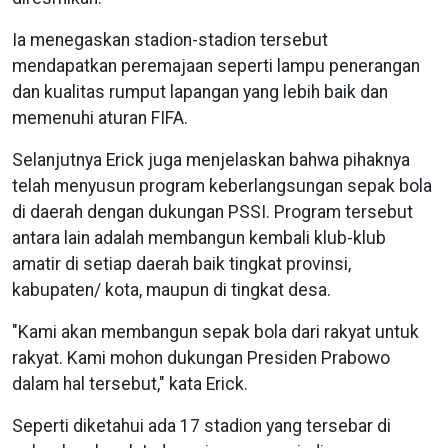
Ia menegaskan stadion-stadion tersebut
mendapatkan peremajaan seperti lampu penerangan
dan kualitas rumput lapangan yang lebih baik dan
memenuhi aturan FIFA.
Selanjutnya Erick juga menjelaskan bahwa pihaknya
telah menyusun program keberlangsungan sepak bola
di daerah dengan dukungan PSSI. Program tersebut
antara lain adalah membangun kembali klub-klub
amatir di setiap daerah baik tingkat provinsi,
kabupaten/ kota, maupun di tingkat desa.
"Kami akan membangun sepak bola dari rakyat untuk
rakyat. Kami mohon dukungan Presiden Prabowo
dalam hal tersebut," kata Erick.
Seperti diketahui ada 17 stadion yang tersebar di