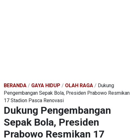
BERANDA
/
GAYA HIDUP
/
OLAH RAGA
/
Dukung
Pengembangan Sepak Bola, Presiden Prabowo Resmikan
17 Stadion Pasca Renovasi
Dukung Pengembangan
Sepak Bola, Presiden
Prabowo Resmikan 17