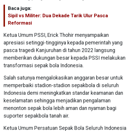
Baca juga:
Sipil vs Militer: Dua Dekade Tarik Ulur Pasca
Reformasi
Ketua Umum PSSI, Erick Thohir menyampaikan
apresiasi setinggi-tingginya kepada pemerintah yang
pasca tragedi Kanjuruhan di tahun 2022 langsung
memberikan dukungan besar kepada PSSI melakukan
transformasi sepak bola Indonesia.
Salah satunya mengalokasikan anggaran besar untuk
memperbaiki stadion-stadion sepakbola di seluruh
Indonesia demi meningkatkan standar keamanan dan
keselamatan sehingga menjadikan pengalaman
menonton sepak bola lebih aman dan nyaman bagi
suporter sepakbola tanah air.
Ketua Umum Persatuan Sepak Bola Seluruh Indonesia