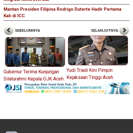
Mantan Presiden Filipina Rodrigo Duterte Hadir Pertama
Kali di ICC
SEBELUMNYA
SELANJUTNYA
Yudi Triadi Kini Pimpin
Gubernur Terima Kunjungan
Kejaksaan Tinggi Aceh
Silaturahmi Kepala OJK Aceh