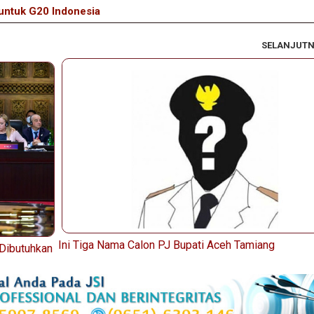
 untuk G20 Indonesia
SELANJUT
Ini Tiga Nama Calon PJ Bupati Aceh Tamiang
Dibutuhkan