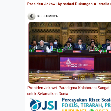
Presiden Jokowi Apresiasi Dukungan Australia
SEBELUMNYA
Presiden Jokowi: Paradigma Kolaborasi Sangat 
untuk Selamatkan Dunia