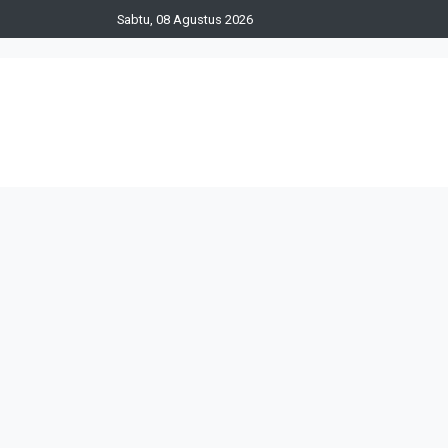
Sabtu, 08 Agustus 2026