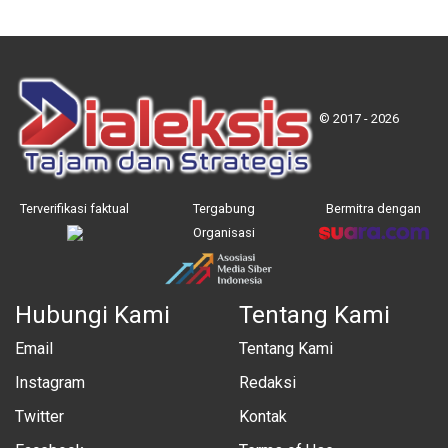
© 2017 - 2026
Terverifikasi faktual
Tergabung
Bermitra dengan
Organisasi
Hubungi Kami
Tentang Kami
Email
Tentang Kami
Instagram
Redaksi
Twitter
Kontak