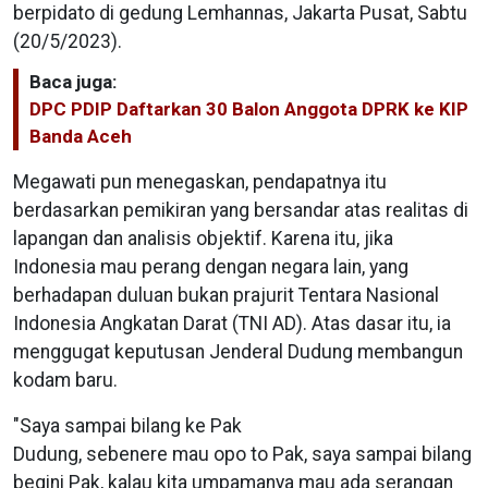
berpidato di gedung Lemhannas, Jakarta Pusat, Sabtu
(20/5/2023).
Baca juga:
DPC PDIP Daftarkan 30 Balon Anggota DPRK ke KIP
Banda Aceh
Megawati pun menegaskan, pendapatnya itu
berdasarkan pemikiran yang bersandar atas realitas di
lapangan dan analisis objektif. Karena itu, jika
Indonesia mau perang dengan negara lain, yang
berhadapan duluan bukan prajurit Tentara Nasional
Indonesia Angkatan Darat (TNI AD). Atas dasar itu, ia
menggugat keputusan Jenderal Dudung membangun
kodam baru.
"Saya sampai bilang ke Pak
Dudung, sebenere mau opo to Pak, saya sampai bilang
begini Pak, kalau kita umpamanya mau ada serangan