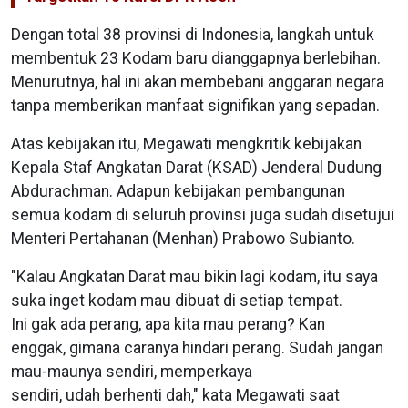
Dengan total 38 provinsi di Indonesia, langkah untuk
membentuk 23 Kodam baru dianggapnya berlebihan.
Menurutnya, hal ini akan membebani anggaran negara
tanpa memberikan manfaat signifikan yang sepadan.
Atas kebijakan itu, Megawati mengkritik kebijakan
Kepala Staf Angkatan Darat (KSAD) Jenderal Dudung
Abdurachman. Adapun kebijakan pembangunan
semua kodam di seluruh provinsi juga sudah disetujui
Menteri Pertahanan (Menhan) Prabowo Subianto.
"Kalau Angkatan Darat mau bikin lagi kodam, itu saya
suka inget kodam mau dibuat di setiap tempat.
Ini gak ada perang, apa kita mau perang? Kan
enggak, gimana caranya hindari perang. Sudah jangan
mau-maunya sendiri, memperkaya
sendiri, udah berhenti dah," kata Megawati saat