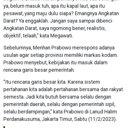
ya, belum masuk tuh, apa itu kapal laut, apa itu
pesawat, yang maju dulu siapa? Emangnya Angkatan
Darat? Ya enggaklah. Jangan saya sampai dibenci
Angkatan Darat, saya ngomong bener, realistis,
objektif, telaah," kata Megawati.
Sebelumnya, Menhan Prabowo merespons adanya
usulan agar setiap provinsi memiliki markas kodam.
Prabowo menyebut, kebijakan itu masuk dalam
rencana garis besar pemerintah.
"Itu rencana garis besar kita. Karena sistem
pertahanan kita adalah pertahanan bersama dan rakyat
semesta. Jadi kita butuh bersama selalu dengan
pemerintah daerah, selalu dengan pemerintah sipil,
selalu berdampingan," kata Prabowo di Lanud Halim
Perdanakusuma, Jakarta Timur, Sabtu (11/2/2023).