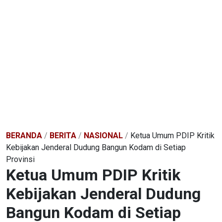
BERANDA
/
BERITA
/
NASIONAL
/
Ketua Umum PDIP Kritik
Kebijakan Jenderal Dudung Bangun Kodam di Setiap
Provinsi
Ketua Umum PDIP Kritik
Kebijakan Jenderal Dudung
Bangun Kodam di Setiap