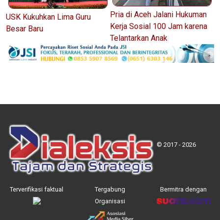
Pria di Aceh Jalani Hukuman
USK Kukuhkan Lima Guru
Kerja Sosial 100 Jam karena
Besar Baru
Telantarkan Anak
© 2017 - 2026
Terverifikasi faktual
Tergabung
Bermitra dengan
Organisasi