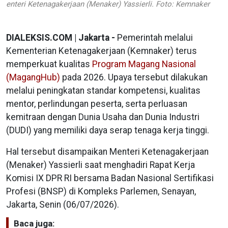
enteri Ketenagakerjaan (Menaker) Yassierli. Foto: Kemnaker
DIALEKSIS.COM | Jakarta -
Pemerintah melalui
Kementerian Ketenagakerjaan (Kemnaker) terus
memperkuat kualitas
Program Magang Nasional
(MagangHub)
pada 2026. Upaya tersebut dilakukan
melalui peningkatan standar kompetensi, kualitas
mentor, perlindungan peserta, serta perluasan
kemitraan dengan Dunia Usaha dan Dunia Industri
(DUDI) yang memiliki daya serap tenaga kerja tinggi.
Hal tersebut disampaikan Menteri Ketenagakerjaan
(Menaker) Yassierli saat menghadiri Rapat Kerja
Komisi IX DPR RI bersama Badan Nasional Sertifikasi
Profesi (BNSP) di Kompleks Parlemen, Senayan,
Jakarta, Senin (06/07/2026).
Baca juga: