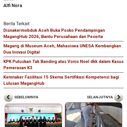
Alfi Nora
Berita Terkait
Disnakermobduk Aceh Buka Posko Pendampingan
MagangHub 2026, Bantu Perusahaan dan Peserta
Magang di Museum Aceh, Mahasiswa UNESA Kembangkan
Dua Inovasi Digital
KPK Putuskan Tak Banding atas Vonis Noel dkk dalam Kasus
Pemerasan K3
Kemnaker Fasilitasi 15 Skema Sertifikasi Kompetensi bagi
Lulusan MagangHub
SEBELUMNYA
SELANJUTNYA