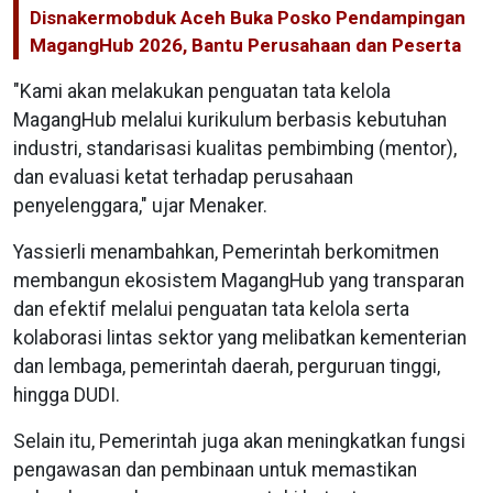
Disnakermobduk Aceh Buka Posko Pendampingan
MagangHub 2026, Bantu Perusahaan dan Peserta
"Kami akan melakukan penguatan tata kelola
MagangHub melalui kurikulum berbasis kebutuhan
industri, standarisasi kualitas pembimbing (mentor),
dan evaluasi ketat terhadap perusahaan
penyelenggara," ujar Menaker.
Yassierli menambahkan, Pemerintah berkomitmen
membangun ekosistem MagangHub yang transparan
dan efektif melalui penguatan tata kelola serta
kolaborasi lintas sektor yang melibatkan kementerian
dan lembaga, pemerintah daerah, perguruan tinggi,
hingga DUDI.
Selain itu, Pemerintah juga akan meningkatkan fungsi
pengawasan dan pembinaan untuk memastikan