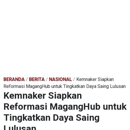
BERANDA
/
BERITA
/
NASIONAL
/
Kemnaker Siapkan
Reformasi MagangHub untuk Tingkatkan Daya Saing Lulusan
Kemnaker Siapkan
Reformasi MagangHub untuk
Tingkatkan Daya Saing
Lulusan