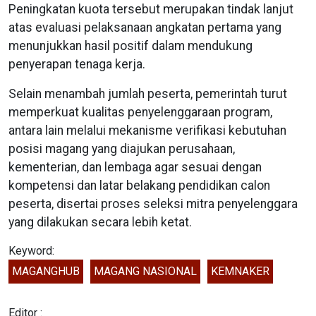
Peningkatan kuota tersebut merupakan tindak lanjut
atas evaluasi pelaksanaan angkatan pertama yang
menunjukkan hasil positif dalam mendukung
penyerapan tenaga kerja.
Selain menambah jumlah peserta, pemerintah turut
memperkuat kualitas penyelenggaraan program,
antara lain melalui mekanisme verifikasi kebutuhan
posisi magang yang diajukan perusahaan,
kementerian, dan lembaga agar sesuai dengan
kompetensi dan latar belakang pendidikan calon
peserta, disertai proses seleksi mitra penyelenggara
yang dilakukan secara lebih ketat.
Keyword:
MAGANGHUB
MAGANG NASIONAL
KEMNAKER
Editor :