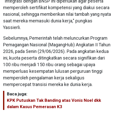
"Integrasi dengan BNSP ini diperlukan agar peserta
memperoleh sertifikat kompetensi yang diakui secara
nasional, sehingga memberikan nilai tambah yang nyata
saat mereka memasuki dunia kerja," pungkas
Yassierli.
Sebelumnya, Pemerintah telah meluncurkan Program
Pemagangan Nasional (MagangHub) Angkatan II Tahun
2026, pada Senin (29/06/2026). Pada angkatan kedua
ini, kuota peserta ditingkatkan secara signifikan dari
100 ribu menjadi 150 ribu orang sebagai upaya
memperluas kesempatan lulusan perguruan tinggi
memperoleh pengalaman kerja sekaligus
mempercepat transisi mereka ke dunia kerja.
Baca juga:
KPK Putuskan Tak Banding atas Vonis Noel dkk
dalam Kasus Pemerasan K3