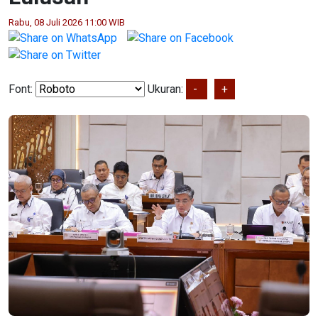
Rabu, 08 Juli 2026 11:00 WIB
Font:
Ukuran:
-
+