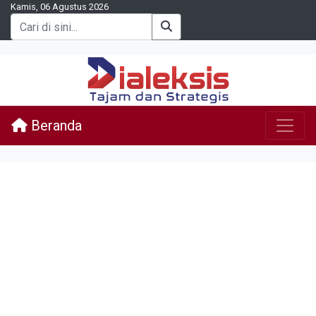
Kamis, 06 Agustus 2026
Beranda