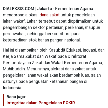
DIALEKSIS.COM | Jakarta
- Kementerian Agama
mendorong alokasi
dana zakat
untuk pengelolaan
lahan wakaf. Lahan tersebut dapat dioptimalkan untuk
pengembangan sektor pertanian, perikanan, maupun
persawahan, sehingga berkontribusi pada
ketersediaan stok bahan pangan nasional.
Hal ini disampaikan oleh Kasubdit Edukasi, Inovasi, dan
Kerja Sama Zakat dan Wakaf pada Direktorat
Pemberdayaan Zakat dan Wakaf Kementerian Agama,
Muhibuddin. Menurutnya, alokasi dana zakat untuk
pengelolaan lahan wakaf akan berdampak luas, salah
satunya pada penguatan ketahanan pangan di
Indonesia.
Baca juga:
Integritas dalam Pengelolaan POKIR