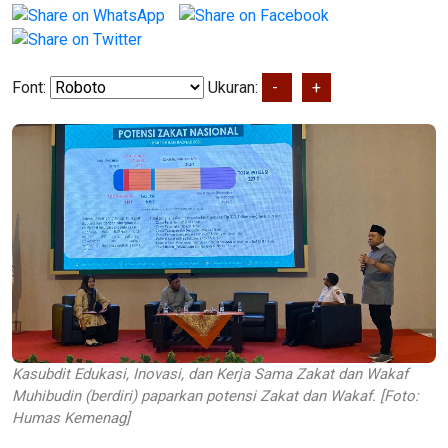
Font:
Ukuran:
-
+
Kasubdit Edukasi, Inovasi, dan Kerja Sama Zakat dan Wakaf
Muhibudin (berdiri) paparkan potensi Zakat dan Wakaf. [Foto:
Humas Kemenag]