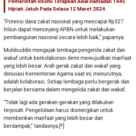
Pemerintah Resmi Tetapkan Awal Ramadan 1445
Hijriah Jatuh Pada Selasa 12 Maret 2024
"Potensi dana zakat nasional yang mencapai Rp327
triliun dapat menunjang APBN untuk melakukan
pembangunan nasional secara lebih baik," paparnya.
Muhibuddin mengajak lembaga pengelola zakat dan
wakaf untuk berkolaborasi demi mewujudkan manfaat
yang lebih besar. Arah gerak zakat dan wakaf yang
diinisiasi Kementerian Agama saat ini, menurutnya,
adalah kolaborasi. Setiap lembaga perlu bergerak dan
berjalan bersama dalam mengelola zakat dan wakaf.
"Tidak lagi ada gerakan-gerakan yang dilakukan
terpisah. Pengelolaan harus disinergikan untuk
memberikan manfaat yang lebih besar dan
berdampak," tandasnya.[*]