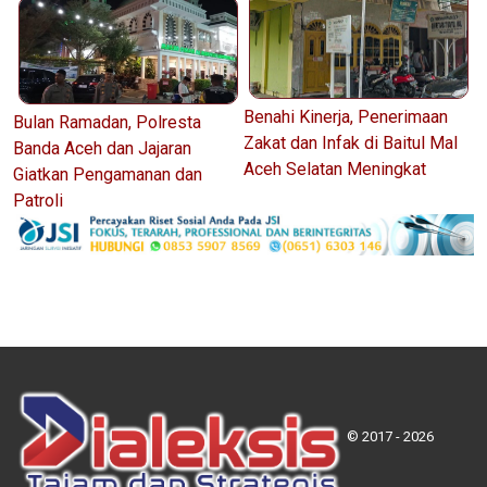
Benahi Kinerja, Penerimaan
Bulan Ramadan, Polresta
Zakat dan Infak di Baitul Mal
Banda Aceh dan Jajaran
Aceh Selatan Meningkat
Giatkan Pengamanan dan
Patroli
© 2017 - 2026