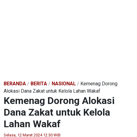
BERANDA
/
BERITA
/
NASIONAL
/
Kemenag Dorong
Alokasi Dana Zakat untuk Kelola Lahan Wakaf
Kemenag Dorong Alokasi
Dana Zakat untuk Kelola
Lahan Wakaf
Selasa, 12 Maret 2024 12:30 WIB