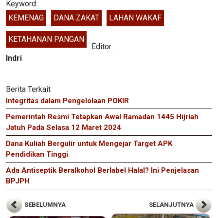
Keyword:
KEMENAG
DANA ZAKAT
LAHAN WAKAF
KETAHANAN PANGAN
Editor :
Indri
Berita Terkait
Integritas dalam Pengelolaan POKIR
Pemerintah Resmi Tetapkan Awal Ramadan 1445 Hijriah
Jatuh Pada Selasa 12 Maret 2024
Dana Kuliah Bergulir untuk Mengejar Target APK
Pendidikan Tinggi
Ada Antiseptik Beralkohol Berlabel Halal? Ini Penjelasan
BPJPH
SEBELUMNYA
SELANJUTNYA