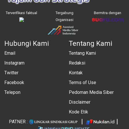
Terverifikasi faktual
Tergabung
Bermitra dengan
Organisasi
Hubungi Kami
Tentang Kami
Email
Tentang Kami
Instagram
Redaksi
Twitter
Kontak
Facebook
Terms of Use
Telepon
Pedoman Media Siber
Disclaimer
Kode Etik
PATNER :