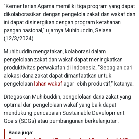
"Kementerian Agama memiliki tiga program yang dapat
dikolaborasikan dengan pengelola zakat dan wakaf dan
ini dapat disinergikan dengan program ketahanan
pangan nasional," ujarnya Muhibuddin, Selasa
(12/3/2024).
Muhibuddin mengatakan, kolaborasi dalam
pengelolaan zakat dan wakaf dapat meningkatkan
produktivitas perwakafan di Indonesia. "Sebagian dari
alokasi dana zakat dapat dimanfaatkan untuk
pengelolaan
lahan wakaf
agar lebih produktif," katanya.
Ditegaskan Muhibuddin, pengelolaan dana zakat yang
optimal dan pengelolaan wakaf yang baik dapat
mendukung pencapaian Sustainable Development
Goals (SDGs) atau pembangunan berkelanjutan.
Baca juga: