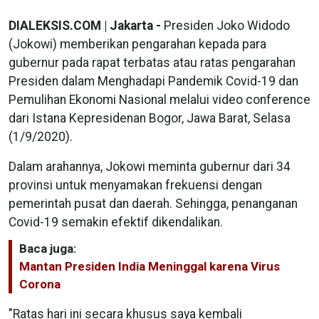
DIALEKSIS.COM | Jakarta -
Presiden Joko Widodo
(Jokowi) memberikan pengarahan kepada para
gubernur pada rapat terbatas atau ratas pengarahan
Presiden dalam Menghadapi Pandemik Covid-19 dan
Pemulihan Ekonomi Nasional melalui video conference
dari Istana Kepresidenan Bogor, Jawa Barat, Selasa
(1/9/2020).
Dalam arahannya, Jokowi meminta gubernur dari 34
provinsi untuk menyamakan frekuensi dengan
pemerintah pusat dan daerah. Sehingga, penanganan
Covid-19 semakin efektif dikendalikan.
Baca juga:
Mantan Presiden India Meninggal karena Virus
Corona
"Ratas hari ini secara khusus saya kembali