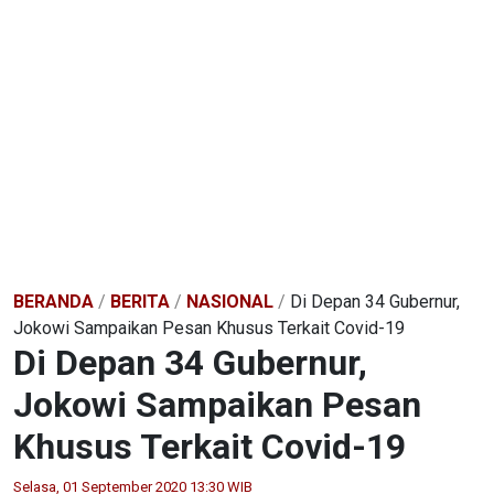
BERANDA
/
BERITA
/
NASIONAL
/
Di Depan 34 Gubernur,
Jokowi Sampaikan Pesan Khusus Terkait Covid-19
Di Depan 34 Gubernur,
Jokowi Sampaikan Pesan
Khusus Terkait Covid-19
Selasa, 01 September 2020 13:30 WIB