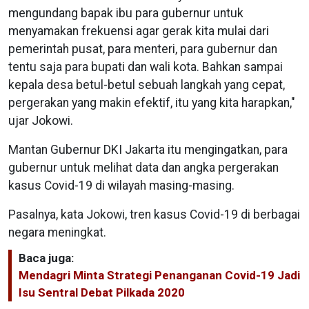
mengundang bapak ibu para gubernur untuk
menyamakan frekuensi agar gerak kita mulai dari
pemerintah pusat, para menteri, para gubernur dan
tentu saja para bupati dan wali kota. Bahkan sampai
kepala desa betul-betul sebuah langkah yang cepat,
pergerakan yang makin efektif, itu yang kita harapkan,"
ujar Jokowi.
Mantan Gubernur DKI Jakarta itu mengingatkan, para
gubernur untuk melihat data dan angka pergerakan
kasus Covid-19 di wilayah masing-masing.
Pasalnya, kata Jokowi, tren kasus Covid-19 di berbagai
negara meningkat.
Baca juga:
Mendagri Minta Strategi Penanganan Covid-19 Jadi
Isu Sentral Debat Pilkada 2020