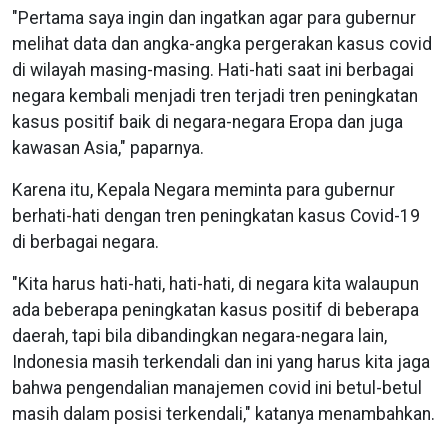
"Pertama saya ingin dan ingatkan agar para gubernur
melihat data dan angka-angka pergerakan kasus covid
di wilayah masing-masing. Hati-hati saat ini berbagai
negara kembali menjadi tren terjadi tren peningkatan
kasus positif baik di negara-negara Eropa dan juga
kawasan Asia," paparnya.
Karena itu, Kepala Negara meminta para gubernur
berhati-hati dengan tren peningkatan kasus Covid-19
di berbagai negara.
"Kita harus hati-hati, hati-hati, di negara kita walaupun
ada beberapa peningkatan kasus positif di beberapa
daerah, tapi bila dibandingkan negara-negara lain,
Indonesia masih terkendali dan ini yang harus kita jaga
bahwa pengendalian manajemen covid ini betul-betul
masih dalam posisi terkendali," katanya menambahkan.