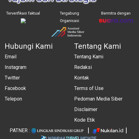
Terverifikasi faktual
Tergabung
Bermitra dengan
Organisasi
Hubungi Kami
Tentang Kami
Email
Tentang Kami
Instagram
Redaksi
Twitter
Kontak
Facebook
Terms of Use
Telepon
Pedoman Media Siber
Disclaimer
Kode Etik
PATNER :