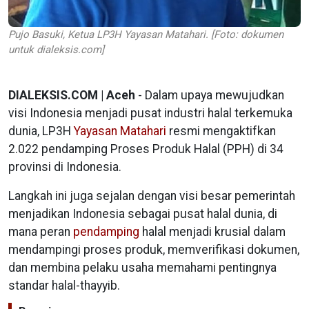
Pujo Basuki, Ketua LP3H Yayasan Matahari. [Foto: dokumen
untuk dialeksis.com]
DIALEKSIS.COM | Aceh
- Dalam upaya mewujudkan
visi Indonesia menjadi pusat industri halal terkemuka
dunia, LP3H
Yayasan Matahari
resmi mengaktifkan
2.022 pendamping Proses Produk Halal (PPH) di 34
provinsi di Indonesia.
Langkah ini juga sejalan dengan visi besar pemerintah
menjadikan Indonesia sebagai pusat halal dunia, di
mana peran
pendamping
halal menjadi krusial dalam
mendampingi proses produk, memverifikasi dokumen,
dan membina pelaku usaha memahami pentingnya
standar halal-thayyib.