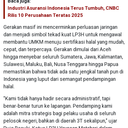
Baca juga:
Industri Asuransi Indonesia Terus Tumbuh, CNBC
Rilis 10 Perusahaan Teratas 2025
Gerakan masif ini mencerminkan perluasan jaringan
dan menjadi simbol tekad kuat LP3H untuk mengawal
membantu UMKM menuju sertifikasi halal yang mudah,
cepat, dan terpercaya. Gerakan dimulai dari Aceh
hingga menyebar seluruh Sumatera, Jawa, Kalimantan,
Sulawesi, Maluku, Bali, Nusa Tenggara hingga Papua
memastikan bahwa tidak ada satu jengkal tanah pun di
Indonesia yang luput dari semangat pendampingan
halal.
"Kami tidak hanya hadir secara administratif, tapi
benar-benar turun ke lapangan. Pendamping kami
adalah mitra strategis bagi pelaku usaha di seluruh
pelosok negeri, bahkan di daerah 3T sekalipun," ujar