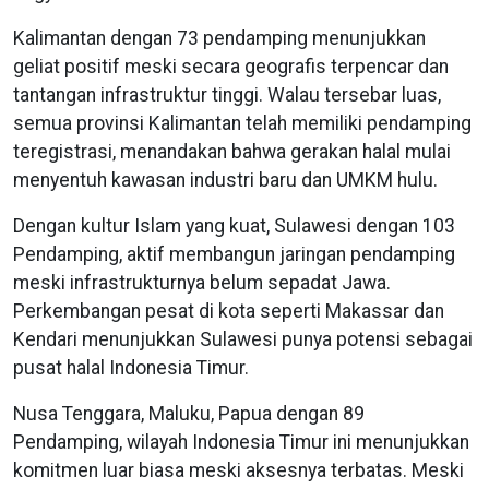
Kalimantan dengan 73 pendamping menunjukkan
geliat positif meski secara geografis terpencar dan
tantangan infrastruktur tinggi. Walau tersebar luas,
semua provinsi Kalimantan telah memiliki pendamping
teregistrasi, menandakan bahwa gerakan halal mulai
menyentuh kawasan industri baru dan UMKM hulu.
Dengan kultur Islam yang kuat, Sulawesi dengan 103
Pendamping, aktif membangun jaringan pendamping
meski infrastrukturnya belum sepadat Jawa.
Perkembangan pesat di kota seperti Makassar dan
Kendari menunjukkan Sulawesi punya potensi sebagai
pusat halal Indonesia Timur.
Nusa Tenggara, Maluku, Papua dengan 89
Pendamping, wilayah Indonesia Timur ini menunjukkan
komitmen luar biasa meski aksesnya terbatas. Meski