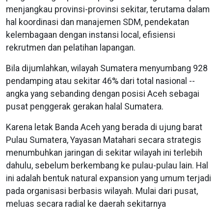
menjangkau provinsi-provinsi sekitar, terutama dalam
hal koordinasi dan manajemen SDM, pendekatan
kelembagaan dengan instansi local, efisiensi
rekrutmen dan pelatihan lapangan.
Bila dijumlahkan, wilayah Sumatera menyumbang 928
pendamping atau sekitar 46% dari total nasional --
angka yang sebanding dengan posisi Aceh sebagai
pusat penggerak gerakan halal Sumatera.
Karena letak Banda Aceh yang berada di ujung barat
Pulau Sumatera, Yayasan Matahari secara strategis
menumbuhkan jaringan di sekitar wilayah ini terlebih
dahulu, sebelum berkembang ke pulau-pulau lain. Hal
ini adalah bentuk natural expansion yang umum terjadi
pada organisasi berbasis wilayah. Mulai dari pusat,
meluas secara radial ke daerah sekitarnya