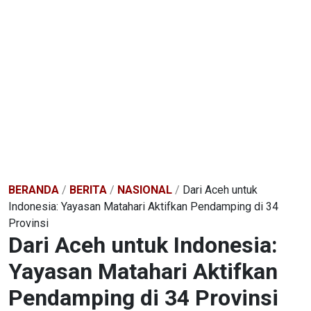
BERANDA
/
BERITA
/
NASIONAL
/
Dari Aceh untuk
Indonesia: Yayasan Matahari Aktifkan Pendamping di 34
Provinsi
Dari Aceh untuk Indonesia:
Yayasan Matahari Aktifkan
Pendamping di 34 Provinsi