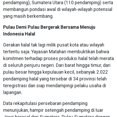
pendamping), Sumatera Utara (110 pendamping) serta
membangun pondasi awal di wilayah-wilayah potensial
yang masih berkembang.
Pulau Demi Pulau Bergerak Bersama Menuju
Indonesia Halal
Gerakan halal tak lagi milik pusat kota atau wilayah
tertentu saja. Yayasan Matahari membuktikan bahwa
komitmen terhadap proses produksi halal telah merata
di seluruh penjuru negeri. Dari barat hingga timur, dari
pulau besar hingga kepulauan kecil, sebanyak 2.022
pendamping halal yang tersebar di 34 provinsi telah
teregistrasi dan siap mendampingi pelaku usaha di
lapangan.
Data rekapitulasi persebaran pendamping
menunjukan, hampir setengah pendamping di luar
Jawa berasal dari Sumatera. Pulau Sumatera dengan