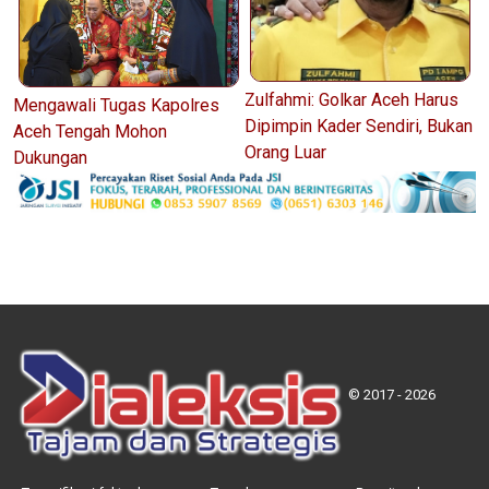
Zulfahmi: Golkar Aceh Harus
Mengawali Tugas Kapolres
Dipimpin Kader Sendiri, Bukan
Aceh Tengah Mohon
Orang Luar
Dukungan
© 2017 - 2026