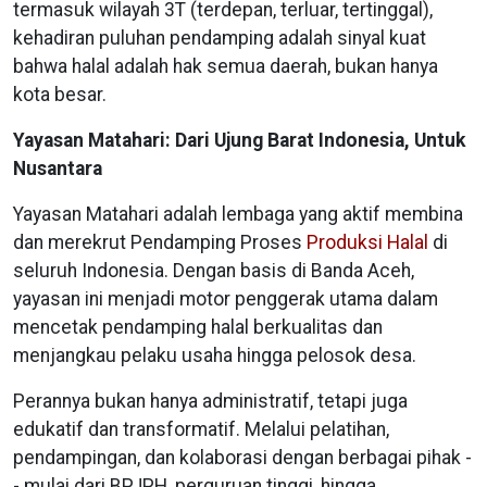
termasuk wilayah 3T (terdepan, terluar, tertinggal),
kehadiran puluhan pendamping adalah sinyal kuat
bahwa halal adalah hak semua daerah, bukan hanya
kota besar.
Yayasan Matahari: Dari Ujung Barat Indonesia, Untuk
Nusantara
Yayasan Matahari adalah lembaga yang aktif membina
dan merekrut Pendamping Proses
Produksi Halal
di
seluruh Indonesia. Dengan basis di Banda Aceh,
yayasan ini menjadi motor penggerak utama dalam
mencetak pendamping halal berkualitas dan
menjangkau pelaku usaha hingga pelosok desa.
Perannya bukan hanya administratif, tetapi juga
edukatif dan transformatif. Melalui pelatihan,
pendampingan, dan kolaborasi dengan berbagai pihak -
- mulai dari BPJPH, perguruan tinggi, hingga