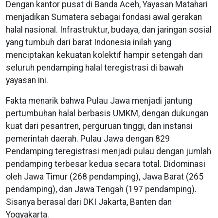
Dengan kantor pusat di Banda Aceh, Yayasan Matahari
menjadikan Sumatera sebagai fondasi awal gerakan
halal nasional. Infrastruktur, budaya, dan jaringan sosial
yang tumbuh dari barat Indonesia inilah yang
menciptakan kekuatan kolektif hampir setengah dari
seluruh pendamping halal teregistrasi di bawah
yayasan ini.
Fakta menarik bahwa Pulau Jawa menjadi jantung
pertumbuhan halal berbasis UMKM, dengan dukungan
kuat dari pesantren, perguruan tinggi, dan instansi
pemerintah daerah. Pulau Jawa dengan 829
Pendamping teregistrasi menjadi pulau dengan jumlah
pendamping terbesar kedua secara total. Didominasi
oleh Jawa Timur (268 pendamping), Jawa Barat (265
pendamping), dan Jawa Tengah (197 pendamping).
Sisanya berasal dari DKI Jakarta, Banten dan
Yogyakarta.