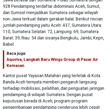
928 Pendamping terdaftar didominasi Aceh, Sumut,
dan Sumsel menjadikan Sumatera sebagai wilayah
non-Jawa terkuat dalam gerakan halal. Berikut rincian
jumlah pendamping yaitu Aceh: 437, Sumatera Utara:
110, Sumatera Selatan: 72, Lampung: 69, Sumatera
Barat: 39, Riau: 54 dan sisanya Bengkulu, Jambi, Kepri,
Babel.
Baca juga:
Aquviva, Langkah Baru Wings Group di Pasar Air
Kemasan
Kantor pusat Yayasan Matahari yang terletak di Kota
Banda Aceh ternyata memberi pengaruh langsung
terhadap mobilisasi, pelatihan, dan penguatan jaringan
pendamping di wilayah Sumatera. Dengan pusat
keputusan berada di Aceh, program-program
pengembangan pendamping cenderung lebih cepat