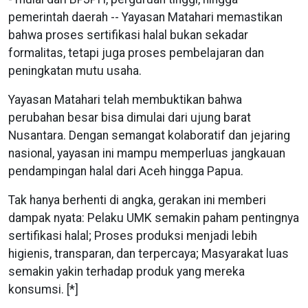
pemerintah daerah -- Yayasan Matahari memastikan
bahwa proses sertifikasi halal bukan sekadar
formalitas, tetapi juga proses pembelajaran dan
peningkatan mutu usaha.
Yayasan Matahari telah membuktikan bahwa
perubahan besar bisa dimulai dari ujung barat
Nusantara. Dengan semangat kolaboratif dan jejaring
nasional, yayasan ini mampu memperluas jangkauan
pendampingan halal dari Aceh hingga Papua.
Tak hanya berhenti di angka, gerakan ini memberi
dampak nyata: Pelaku UMK semakin paham pentingnya
sertifikasi halal; Proses produksi menjadi lebih
higienis, transparan, dan terpercaya; Masyarakat luas
semakin yakin terhadap produk yang mereka
konsumsi. [*]