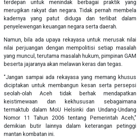
terdepan untuk menindak berbagai praktik yang
merugikan rakyat dan negara. Tidak pernah membela
kadernya yang patut diduga dan terlibat dalam
penyelewengan keuangan negara serta daerah.
Namun, bila ada upaya rekayasa untuk merusak nilai
nilai perjuangan dengan mempolitisi setiap masalah
yang muncul, terutama masalah hukum, pimpinan GAM
beserta jajaranya akan melawan keras dan tegas.
"Jangan sampai ada rekayasa yang memang khusus
diciptakan untuk membangun kesan serta persepsi
seolah-olah Aceh tidak berhak mendapatkan
keistimewaan dan kekhususan sebagaimana
termaktub dalam MoU Helsinki dan Undang-Undang
Nomor 11 Tahun 2006 tentang Pemerintah Aceh,"
demikian butir lainnya dalam keterangan petinggi
mantan kombatan ini.