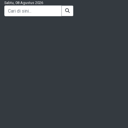
Sabtu, 08 Agustus 2026