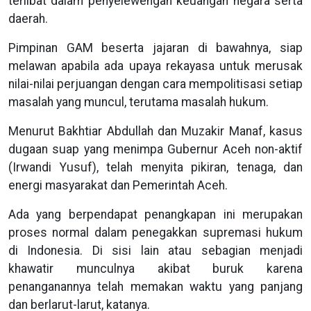
terlibat dalam penyelewengan keuangan negara serta
daerah.
Pimpinan GAM beserta jajaran di bawahnya, siap
melawan apabila ada upaya rekayasa untuk merusak
nilai-nilai perjuangan dengan cara mempolitisasi setiap
masalah yang muncul, terutama masalah hukum.
Menurut Bakhtiar Abdullah dan Muzakir Manaf, kasus
dugaan suap yang menimpa Gubernur Aceh non-aktif
(Irwandi Yusuf), telah menyita pikiran, tenaga, dan
energi masyarakat dan Pemerintah Aceh.
Ada yang berpendapat penangkapan ini merupakan
proses normal dalam penegakkan supremasi hukum
di Indonesia. Di sisi lain atau sebagian menjadi
khawatir munculnya akibat buruk karena
penanganannya telah memakan waktu yang panjang
dan berlarut-larut, katanya.