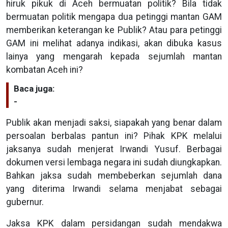
hiruk pikuk di Aceh bermuatan politik? Bila tidak
bermuatan politik mengapa dua petinggi mantan GAM
memberikan keterangan ke Publik? Atau para petinggi
GAM ini melihat adanya indikasi, akan dibuka kasus
lainya yang mengarah kepada sejumlah mantan
kombatan Aceh ini?
Baca juga:
-
Publik akan menjadi saksi, siapakah yang benar dalam
persoalan berbalas pantun ini? Pihak KPK melalui
jaksanya sudah menjerat Irwandi Yusuf. Berbagai
dokumen versi lembaga negara ini sudah diungkapkan.
Bahkan jaksa sudah membeberkan sejumlah dana
yang diterima Irwandi selama menjabat sebagai
gubernur.
Jaksa KPK dalam persidangan sudah mendakwa