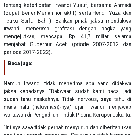
tentang keterlibatan Irwandi Yusuf, bersama Ahmadi
(Bupati Bener Meriah non aktif), serta Hendri Yuzal dan
Teuku Saiful Bahri). Bahkan pihak jaksa mendakwa
Irwandi menerima grafitasi dengan angka yang
mengejutkan, mencapai Rp 41,7 miliar selama
menjabat Gubernur Aceh (priode 2007-2012 dan
periode 2017-2022).
Baca juga:
-
Namun Irwandi tidak menerima apa yang didakwa
jaksa kepadanya. "Dakwaan sudah kami baca, jadi
sudah tahu naskahnya. Tidak nervous, saya tahu di
mana halu (halusinasi)-nya," ujar Irwandi menjawab
wartawan di Pengadilan Tindak Pidana Korupsi Jakarta.
"Intinya saya tidak pernah menyuruh dan diberitahukan