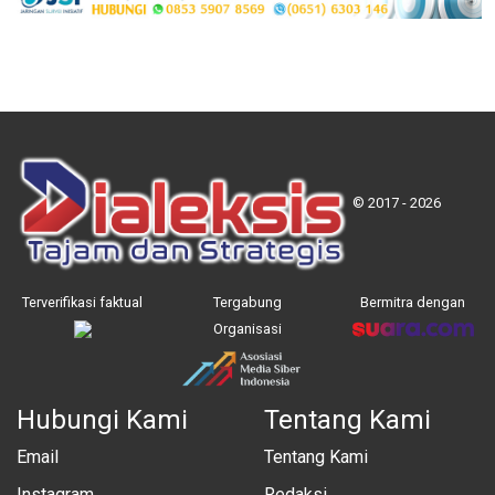
© 2017 - 2026
Terverifikasi faktual
Tergabung
Bermitra dengan
Organisasi
Hubungi Kami
Tentang Kami
Email
Tentang Kami
Instagram
Redaksi