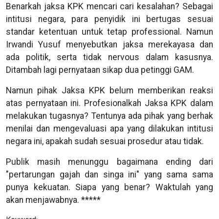
Benarkah jaksa KPK mencari cari kesalahan? Sebagai
intitusi negara, para penyidik ini bertugas sesuai
standar ketentuan untuk tetap professional. Namun
Irwandi Yusuf menyebutkan jaksa merekayasa dan
ada politik, serta tidak nervous dalam kasusnya.
Ditambah lagi pernyataan sikap dua petinggi GAM.
Namun pihak Jaksa KPK belum memberikan reaksi
atas pernyataan ini. Profesionalkah Jaksa KPK dalam
melakukan tugasnya? Tentunya ada pihak yang berhak
menilai dan mengevaluasi apa yang dilakukan intitusi
negara ini, apakah sudah sesuai prosedur atau tidak.
Publik masih menunggu bagaimana ending dari
"pertarungan gajah dan singa ini" yang sama sama
punya kekuatan. Siapa yang benar? Waktulah yang
akan menjawabnya. *****