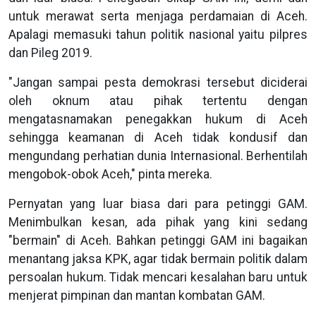
untuk merawat serta menjaga perdamaian di Aceh.
Apalagi memasuki tahun politik nasional yaitu pilpres
dan Pileg 2019.
"Jangan sampai pesta demokrasi tersebut diciderai
oleh oknum atau pihak tertentu dengan
mengatasnamakan penegakkan hukum di Aceh
sehingga keamanan di Aceh tidak kondusif dan
mengundang perhatian dunia Internasional. Berhentilah
mengobok-obok Aceh," pinta mereka.
Pernyatan yang luar biasa dari para petinggi GAM.
Menimbulkan kesan, ada pihak yang kini sedang
"bermain" di Aceh. Bahkan petinggi GAM ini bagaikan
menantang jaksa KPK, agar tidak bermain politik dalam
persoalan hukum. Tidak mencari kesalahan baru untuk
menjerat pimpinan dan mantan kombatan GAM.