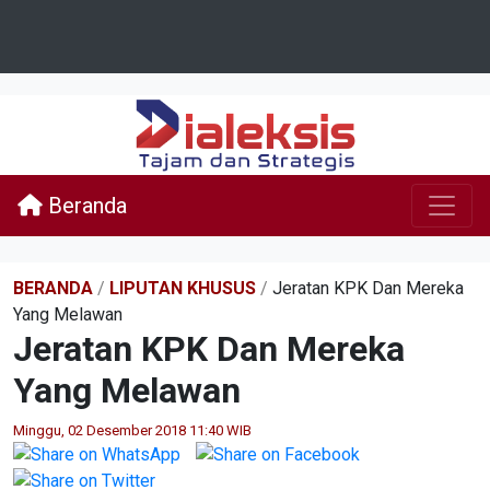
Beranda
BERANDA
/
LIPUTAN KHUSUS
/
Jeratan KPK Dan Mereka
Yang Melawan
Jeratan KPK Dan Mereka
Yang Melawan
Minggu, 02 Desember 2018 11:40 WIB