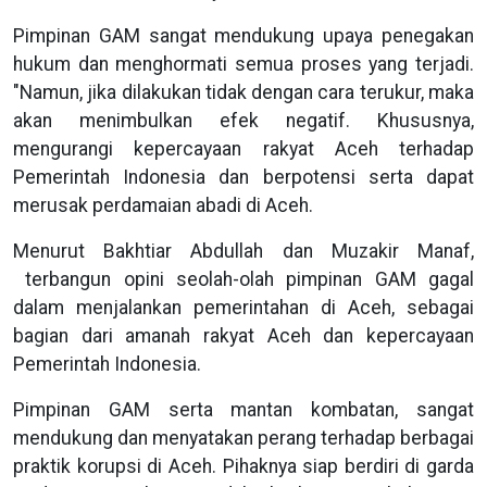
Pimpinan GAM sangat mendukung upaya penegakan
hukum dan menghormati semua proses yang terjadi.
"Namun, jika dilakukan tidak dengan cara terukur, maka
akan menimbulkan efek negatif. Khususnya,
mengurangi kepercayaan rakyat Aceh terhadap
Pemerintah Indonesia dan berpotensi serta dapat
merusak perdamaian abadi di Aceh.
Menurut Bakhtiar Abdullah dan Muzakir Manaf,
terbangun opini seolah-olah pimpinan GAM gagal
dalam menjalankan pemerintahan di Aceh, sebagai
bagian dari amanah rakyat Aceh dan kepercayaan
Pemerintah Indonesia.
Pimpinan GAM serta mantan kombatan, sangat
mendukung dan menyatakan perang terhadap berbagai
praktik korupsi di Aceh. Pihaknya siap berdiri di garda