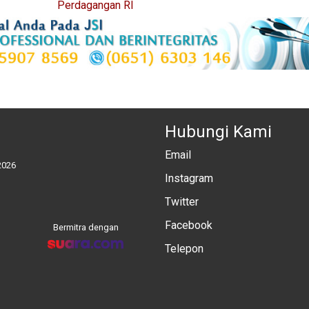
Perdagangan RI
Hubungi Kami
Email
2026
Instagram
Twitter
Facebook
Bermitra dengan
Telepon