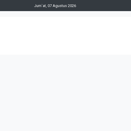
Jum`at, 07 Agustus 2026