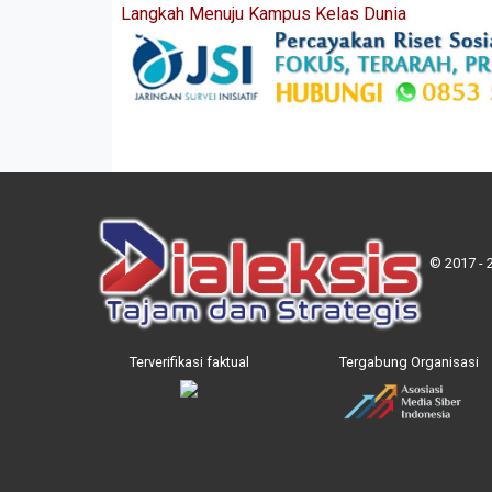
Langkah Menuju Kampus Kelas Dunia
© 2017 - 
Terverifikasi faktual
Tergabung Organisasi