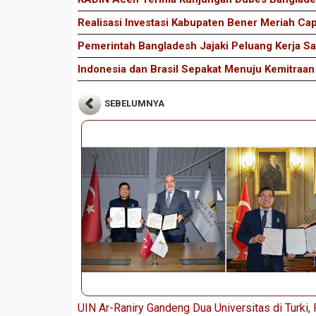
Realisasi Investasi Kabupaten Bener Meriah Cap
Pemerintah Bangladesh Jajaki Peluang Kerja 
Indonesia dan Brasil Sepakat Menuju Kemitraa
SEBELUMNYA
UIN Ar-Raniry Gandeng Dua Universitas di Turki,