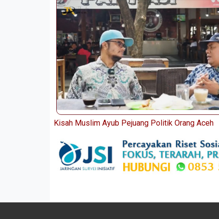
Kisah Muslim Ayub Pejuang Politik Orang Aceh