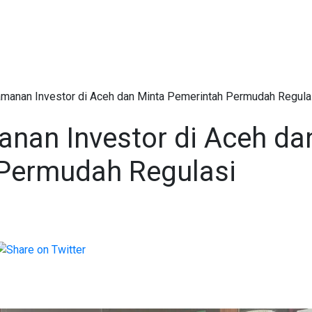
manan Investor di Aceh dan Minta Pemerintah Permudah Regula
nan Investor di Aceh da
 Permudah Regulasi