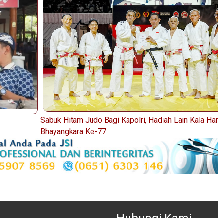
Sabuk Hitam Judo Bagi Kapolri, Hadiah Lain Kala Har
Bhayangkara Ke-77