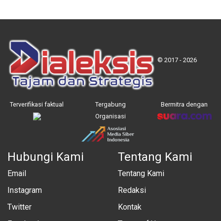
© 2017 - 2026
Terverifikasi faktual
Tergabung
Bermitra dengan
Organisasi
Hubungi Kami
Tentang Kami
Email
Tentang Kami
Instagram
Redaksi
Twitter
Kontak