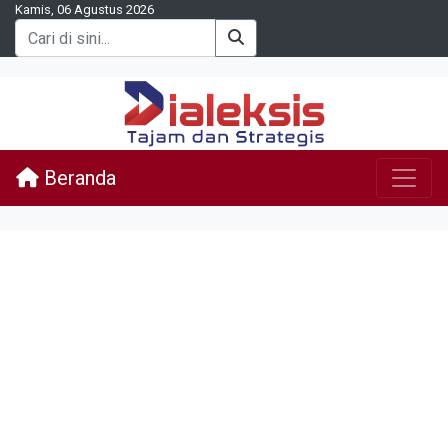
Kamis, 06 Agustus 2026
Beranda