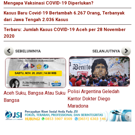
Mengapa Vaksinasi COVID-19 Diperlukan?
Kasus Baru Covid-19 Bertambah 6.267 Orang, Terbanyak
dari Jawa Tengah 2.036 Kasus
Terbaru: Jumlah Kasus COVID-19 Aceh per 28 November
2020
SEBELUMNYA
SELANJUTNYA
Polisi Argentina Geledah
Aceh Suku, Bangsa Atau Suku
Kantor Dokter Diego
Bangsa
Maradona