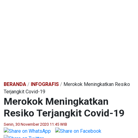
BERANDA
/
INFOGRAFIS
/
Merokok Meningkatkan Resiko
Terjangkit Covid-19
Merokok Meningkatkan
Resiko Terjangkit Covid-19
Senin, 30 November 2020 11:45 WIB