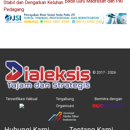
pada Guru Madrasah dan PAI
Stabil dan Dengarkan Keluhan
Pedagang
© 2017 - 2026
Terverifikasi faktual
Tergabung
Bermitra dengan
Organisasi
Hubungi Kami
Tentang Kami