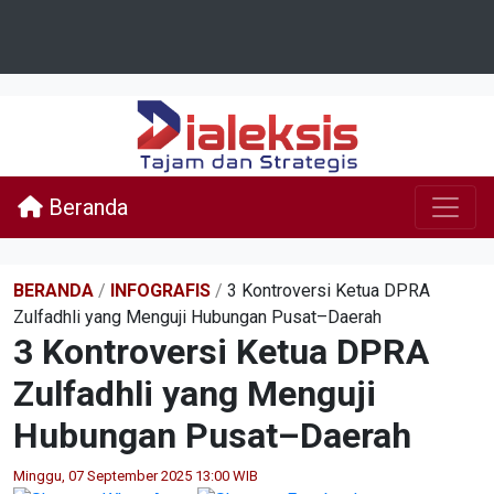
Beranda
BERANDA
/
INFOGRAFIS
/
3 Kontroversi Ketua DPRA
Zulfadhli yang Menguji Hubungan Pusat–Daerah
3 Kontroversi Ketua DPRA
Zulfadhli yang Menguji
Hubungan Pusat–Daerah
Minggu, 07 September 2025 13:00 WIB