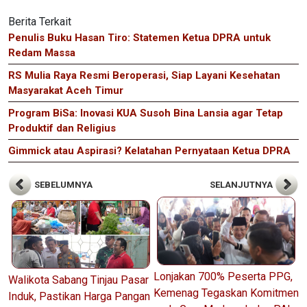
Berita Terkait
Penulis Buku Hasan Tiro: Statemen Ketua DPRA untuk
Redam Massa
RS Mulia Raya Resmi Beroperasi, Siap Layani Kesehatan
Masyarakat Aceh Timur
Program BiSa: Inovasi KUA Susoh Bina Lansia agar Tetap
Produktif dan Religius
Gimmick atau Aspirasi? Kelatahan Pernyataan Ketua DPRA
SEBELUMNYA
SELANJUTNYA
Lonjakan 700% Peserta PPG,
Walikota Sabang Tinjau Pasar
Kemenag Tegaskan Komitmen
Induk, Pastikan Harga Pangan