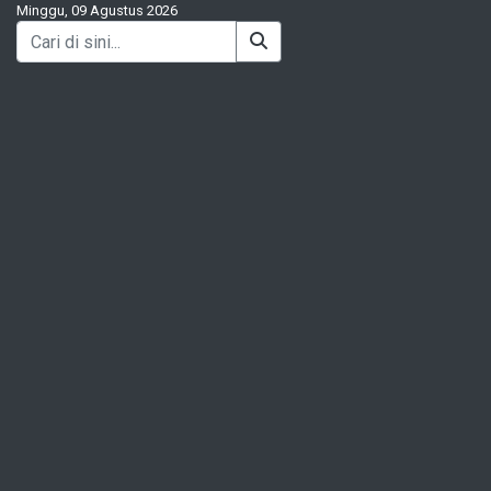
Minggu, 09 Agustus 2026