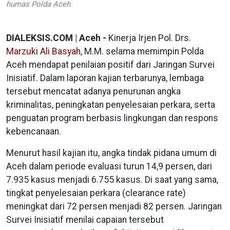
humas Polda Aceh
DIALEKSIS.COM | Aceh -
Kinerja Irjen Pol. Drs.
Marzuki Ali Basyah
, M.M. selama memimpin Polda
Aceh mendapat penilaian positif dari Jaringan Survei
Inisiatif. Dalam laporan kajian terbarunya, lembaga
tersebut mencatat adanya penurunan angka
kriminalitas, peningkatan penyelesaian perkara, serta
penguatan program berbasis lingkungan dan respons
kebencanaan.
Menurut hasil kajian itu, angka tindak pidana umum di
Aceh dalam periode evaluasi turun 14,9 persen, dari
7.935 kasus menjadi 6.755 kasus. Di saat yang sama,
tingkat penyelesaian perkara (clearance rate)
meningkat dari 72 persen menjadi 82 persen. Jaringan
Survei Inisiatif menilai capaian tersebut