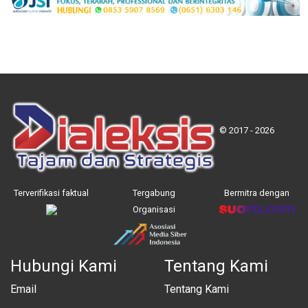
© 2017 - 2026
Terverifikasi faktual
Tergabung
Bermitra dengan
Organisasi
Hubungi Kami
Tentang Kami
Email
Tentang Kami