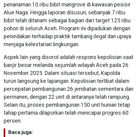
penanaman 10 ribu bibit mangrove di kawasan pesisir
Alue Naga. Hingga laporan disusun, sebanyak 7 ribu
bibit telah ditanam sebagai bagian dari target 125 ribu
pohon di seluruh Aceh. Program ini dipadukan dengan
penindakan terhadap praktik tambang ilegal dan upaya
menjaga kelestarian lingkungan.
Aspek lain yang disorot adalah respons kepolisian saat
banjir besar melanda sejumlah wilayah Aceh pada 26
November 2025. Dalam situasi tersebut, Kapolda
turun langsung ke lapangan. Kepolisian terlibat dalam
percepatan pembangunan 26 jembatan sementara dan
permanen, dengan 22 unit di antaranya telah rampung.
Selain itu, proses pembangunan 150 unit hunian tetap
tahap pertama dilaporkan telah mencapai progres 60
persen.
Baca juga: