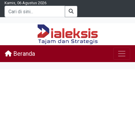
Kamis, 06 Agustus 2026
Beranda