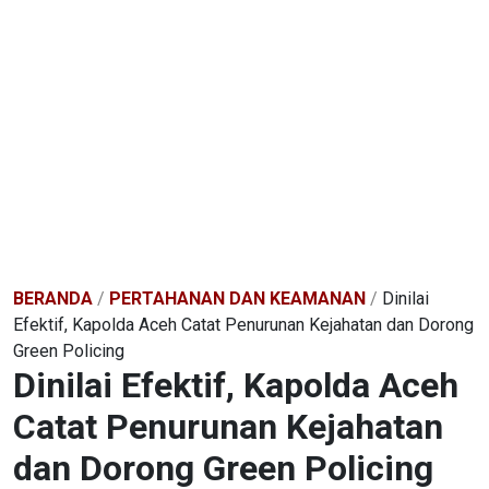
BERANDA
/
PERTAHANAN DAN KEAMANAN
/
Dinilai
Efektif, Kapolda Aceh Catat Penurunan Kejahatan dan Dorong
Green Policing
Dinilai Efektif, Kapolda Aceh
Catat Penurunan Kejahatan
dan Dorong Green Policing