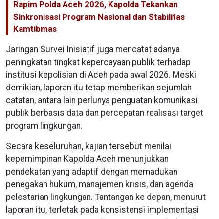
Rapim Polda Aceh 2026, Kapolda Tekankan
Sinkronisasi Program Nasional dan Stabilitas
Kamtibmas
Jaringan Survei Inisiatif juga mencatat adanya
peningkatan tingkat kepercayaan publik terhadap
institusi kepolisian di Aceh pada awal 2026. Meski
demikian, laporan itu tetap memberikan sejumlah
catatan, antara lain perlunya penguatan komunikasi
publik berbasis data dan percepatan realisasi target
program lingkungan.
Secara keseluruhan, kajian tersebut menilai
kepemimpinan Kapolda Aceh menunjukkan
pendekatan yang adaptif dengan memadukan
penegakan hukum, manajemen krisis, dan agenda
pelestarian lingkungan. Tantangan ke depan, menurut
laporan itu, terletak pada konsistensi implementasi