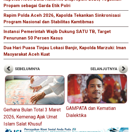
Propam sebagai Garda Etik Polri
Rapim Polda Aceh 2026, Kapolda Tekankan Sinkronisasi
Program Nasional dan Stabilitas Kamtibmas
Instansi Pemerintah Wajib Dukung SATU TB, Target
Penurunan 50 Persen Kasus
Dua Hari Puasa Tinjau Lokasi Banjir, Kapolda Marzuki: Iman
Masyarakat Aceh Kuat
SEBELUMNYA
SELANJUTNYA
GAMPATA dan Kematian
Gerhana Bulan Total 3 Maret
Dialektika
2026, Kemenag Ajak Umat
Islam Salat Khusuf