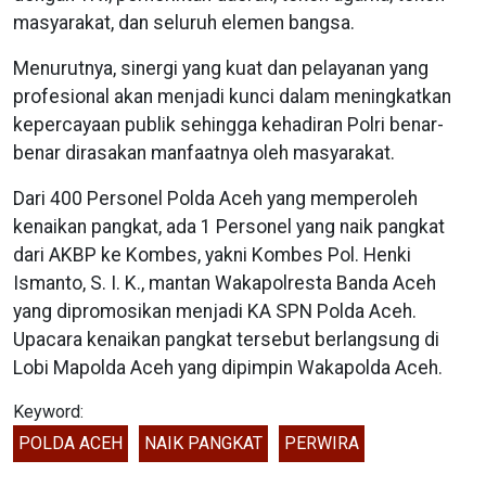
masyarakat, dan seluruh elemen bangsa.
Menurutnya, sinergi yang kuat dan pelayanan yang
profesional akan menjadi kunci dalam meningkatkan
kepercayaan publik sehingga kehadiran Polri benar-
benar dirasakan manfaatnya oleh masyarakat.
Dari 400 Personel Polda Aceh yang memperoleh
kenaikan pangkat, ada 1 Personel yang naik pangkat
dari AKBP ke Kombes, yakni Kombes Pol. Henki
Ismanto, S. I. K., mantan Wakapolresta Banda Aceh
yang dipromosikan menjadi KA SPN Polda Aceh.
Upacara kenaikan pangkat tersebut berlangsung di
Lobi Mapolda Aceh yang dipimpin Wakapolda Aceh.
Keyword:
POLDA ACEH
NAIK PANGKAT
PERWIRA