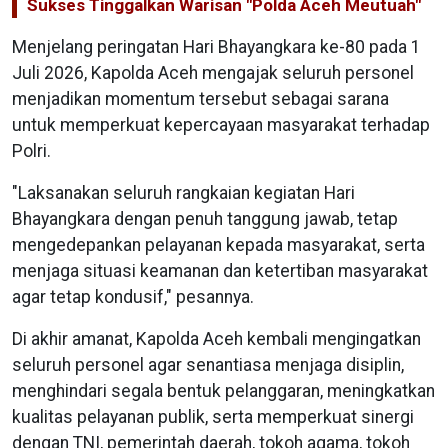
Sukses Tinggalkan Warisan "Polda Aceh Meutuah"
Menjelang peringatan Hari Bhayangkara ke-80 pada 1
Juli 2026, Kapolda Aceh mengajak seluruh personel
menjadikan momentum tersebut sebagai sarana
untuk memperkuat kepercayaan masyarakat terhadap
Polri.
"Laksanakan seluruh rangkaian kegiatan Hari
Bhayangkara dengan penuh tanggung jawab, tetap
mengedepankan pelayanan kepada masyarakat, serta
menjaga situasi keamanan dan ketertiban masyarakat
agar tetap kondusif," pesannya.
Di akhir amanat, Kapolda Aceh kembali mengingatkan
seluruh personel agar senantiasa menjaga disiplin,
menghindari segala bentuk pelanggaran, meningkatkan
kualitas pelayanan publik, serta memperkuat sinergi
dengan TNI, pemerintah daerah, tokoh agama, tokoh