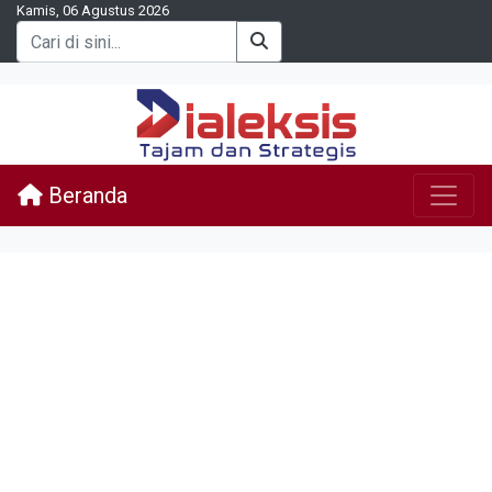
Kamis, 06 Agustus 2026
Beranda