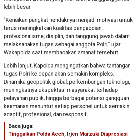
lebih besar.
"Kenaikan pangkat hendaknya menjadi motivasi untuk
terus meningkatkan kualitas pengabdian,
profesionalisme, disiplin, dan tanggung jawab dalam
melaksanakan tugas sebagai anggota Polri," ujar
Wakapolda saat membacakan amanat tersebut.
Lebih lanjut, Kapolda mengingatkan bahwa tantangan
tugas Polri ke depan akan semakin kompleks.
Dinamika geopolitik global, perkembangan teknologi,
meningkatnya ekspektasi masyarakat terhadap
pelayanan publik, hingga berbagai potensi gangguan
keamanan menuntut setiap personel untuk semakin
adaptif, profesional, dan responsif.
Baca juga:
Tinggalkan Polda Aceh, Irjen Marzuki Diapresiasi