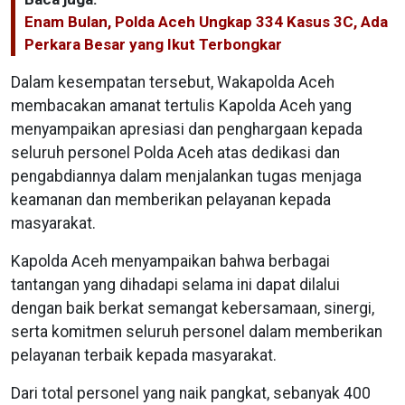
Enam Bulan, Polda Aceh Ungkap 334 Kasus 3C, Ada
Perkara Besar yang Ikut Terbongkar
Dalam kesempatan tersebut, Wakapolda Aceh
membacakan amanat tertulis Kapolda Aceh yang
menyampaikan apresiasi dan penghargaan kepada
seluruh personel Polda Aceh atas dedikasi dan
pengabdiannya dalam menjalankan tugas menjaga
keamanan dan memberikan pelayanan kepada
masyarakat.
Kapolda Aceh menyampaikan bahwa berbagai
tantangan yang dihadapi selama ini dapat dilalui
dengan baik berkat semangat kebersamaan, sinergi,
serta komitmen seluruh personel dalam memberikan
pelayanan terbaik kepada masyarakat.
Dari total personel yang naik pangkat, sebanyak 400