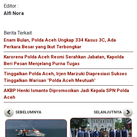
Editor :
Alfi Nora
Berita Terkait
Enam Bulan, Polda Aceh Ungkap 334 Kasus 3C, Ada
Perkara Besar yang Ikut Terbongkar
Karorena Polda Aceh Resmi Serahkan Jabatan, Kapolda
Beri Pesan Menjelang Purna Tugas
Tinggalkan Polda Aceh, Irjen Marzuki Diapresiasi Sukses
Tinggalkan Warisan "Polda Aceh Meutuah"
AKBP Henki Ismanto Dipromosikan Jadi Kepala SPN Polda
Aceh
SEBELUMNYA
SELANJUTNYA