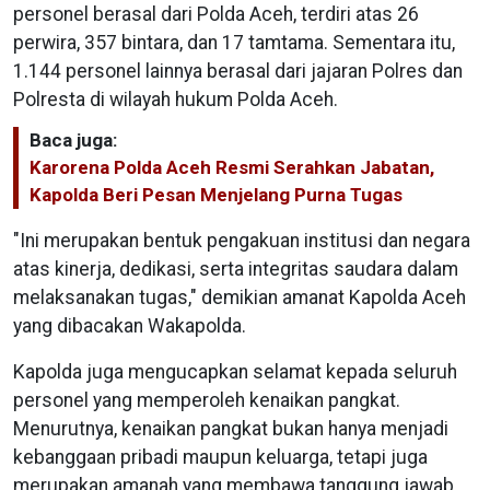
personel berasal dari Polda Aceh, terdiri atas 26
perwira, 357 bintara, dan 17 tamtama. Sementara itu,
1.144 personel lainnya berasal dari jajaran Polres dan
Polresta di wilayah hukum Polda Aceh.
Baca juga:
Karorena Polda Aceh Resmi Serahkan Jabatan,
Kapolda Beri Pesan Menjelang Purna Tugas
"Ini merupakan bentuk pengakuan institusi dan negara
atas kinerja, dedikasi, serta integritas saudara dalam
melaksanakan tugas," demikian amanat Kapolda Aceh
yang dibacakan Wakapolda.
Kapolda juga mengucapkan selamat kepada seluruh
personel yang memperoleh kenaikan pangkat.
Menurutnya, kenaikan pangkat bukan hanya menjadi
kebanggaan pribadi maupun keluarga, tetapi juga
merupakan amanah yang membawa tanggung jawab