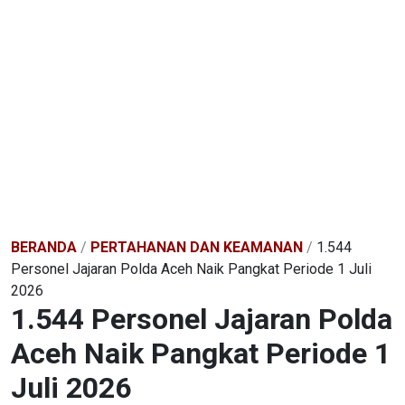
BERANDA
/
PERTAHANAN DAN KEAMANAN
/
1.544
Personel Jajaran Polda Aceh Naik Pangkat Periode 1 Juli
2026
1.544 Personel Jajaran Polda
Aceh Naik Pangkat Periode 1
Juli 2026